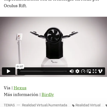
Oculus Rift.
Vía |
Hexus
Más información |
Birdly
TEMAS
Realidad Virtual/Aumentada
Realidad Virtual