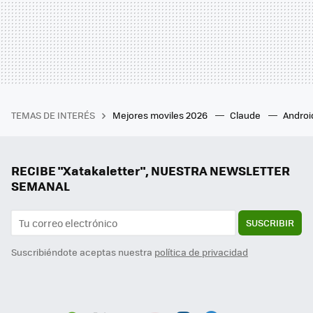
TEMAS DE INTERÉS
Mejores moviles 2026
Claude
Androi
RECIBE "Xatakaletter", NUESTRA NEWSLETTER
SEMANAL
SUSCRIBIR
Suscribiéndote aceptas nuestra
política de privacidad