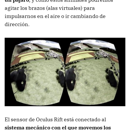
agitar los brazos (alas virtuales) para
impulsarnos en el aire o ir cambiando de
dirección.
El sensor de Oculus Rift está conectado al
sistema mecánico con el que movemos los