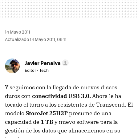
14 Mayo 2011
Actualizado 14 Mayo 2011, 09:11
Javier Penalva
Editor - Tech
Y seguimos con la llegada de nuevos discos
duros con
conectividad
USB
3.0.
Ahora le ha
tocado el turno a los resistentes de Transcend. El
modelo
StoreJet 25H3P
presume de una
capacidad de
1 TB
y nuevo software para la
gestión de los datos que almacenemos en su