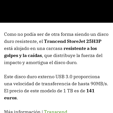
Como no podía ser de otra forma siendo un disco
duro resistente, el
Trancend StoreJet 25H3P
está alojado en una carcasa
resistente a los
golpes y la caídas
, que distribuye la fuerza del
impacto y amortigua el disco duro.
Este disco duro externo
USB
3.0 proporciona
una velocidad de transferencia de hasta 90MB/s.
El precio de este modelo de 1 TB es de
141
euros
.
Más información |
Transcend
.