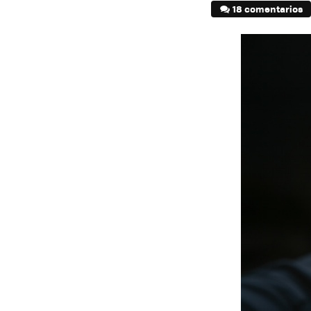
18 comentarios