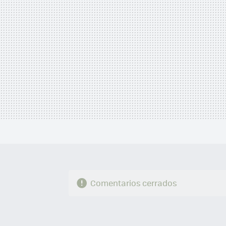
Comentarios cerrados