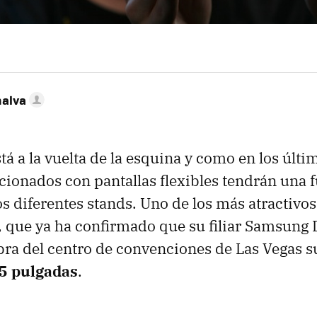
nalva
á a la vuelta de la esquina y como en los últi
cionados con pantallas flexibles tendrán una f
s diferentes stands. Uno de los más atractivos
 que ya ha confirmado que su filiar Samsung 
bra del centro de convenciones de Las Vegas 
.5 pulgadas
.