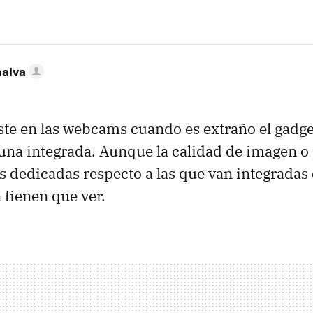
nalva
ste en las webcams cuando es extraño el gadg
una integrada. Aunque la calidad de imagen o
 dedicadas respecto a las que van integradas 
 tienen que ver.