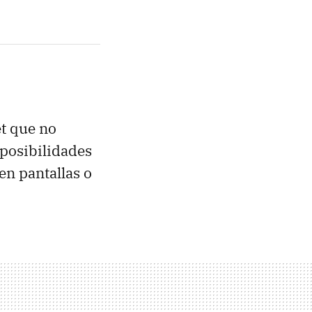
et que no
 posibilidades
en pantallas o