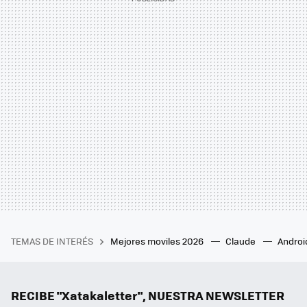
TEMAS DE INTERÉS
Mejores moviles 2026
Claude
Androi
RECIBE "Xatakaletter", NUESTRA NEWSLETTER