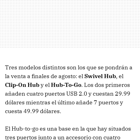
Tres modelos distintos son los que se pondrán a
la venta a finales de agosto: el
Swivel Hub
, el
Clip-On Hub
y el
Hub-To-Go
. Los dos primeros
añaden cuatro puertos USB 2.0 y cuestan 29.99
dólares mientras el último añade 7 puertos y
cuesta 49.99 dólares.
El Hub-to-go es una base en la que hay situados
tres puertos junto a un accesorio con cuatro