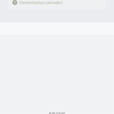
Comentarios cerrados