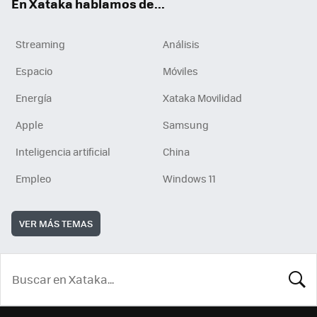
En Xataka hablamos de...
Streaming
Análisis
Espacio
Móviles
Energía
Xataka Movilidad
Apple
Samsung
Inteligencia artificial
China
Empleo
Windows 11
VER MÁS TEMAS
BUSCA