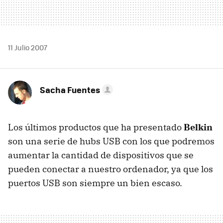
11 Julio 2007
Sacha Fuentes
Los últimos productos que ha presentado
Belkin
son una serie de hubs USB con los que podremos
aumentar la cantidad de dispositivos que se
pueden conectar a nuestro ordenador, ya que los
puertos USB son siempre un bien escaso.