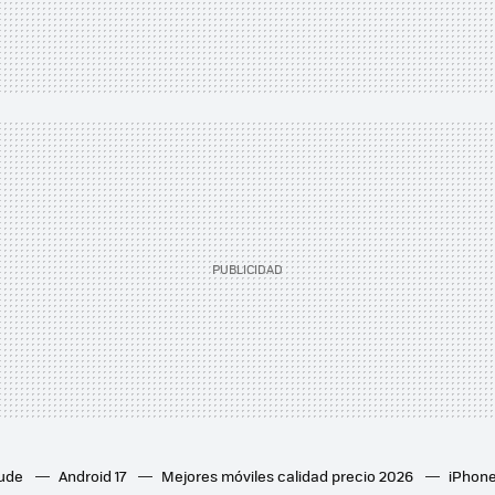
aude
Android 17
Mejores móviles calidad precio 2026
iPhone