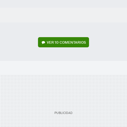
VER
10 COMENTARIOS