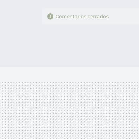
Comentarios cerrados