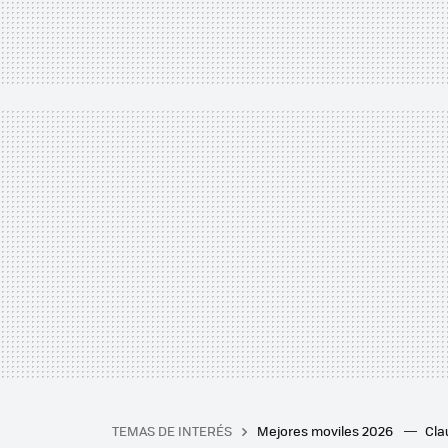
TEMAS DE INTERÉS
Mejores moviles 2026
Cl