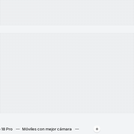
 18 Pro
Móviles con mejor cámara