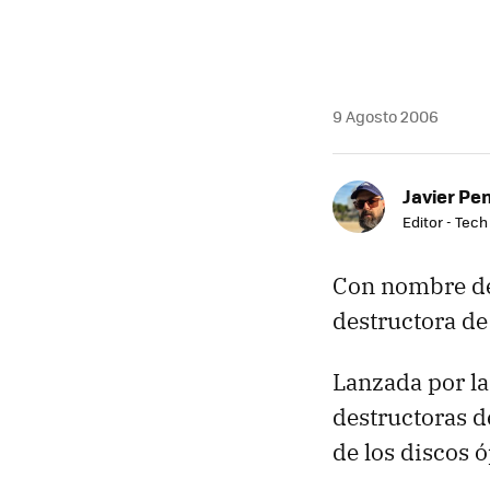
9 Agosto 2006
Javier Pe
Editor - Tech
Con nombre de
destructora d
Lanzada por la
destructoras d
de los discos 