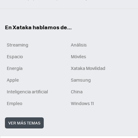
En Xataka hablamos de...
Streaming
Análisis
Espacio
Móviles
Energía
Xataka Movilidad
Apple
Samsung
Inteligencia artificial
China
Empleo
Windows 11
VER MÁS TEMAS