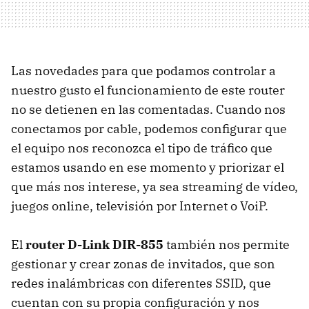
Las novedades para que podamos controlar a
nuestro gusto el funcionamiento de este router
no se detienen en las comentadas. Cuando nos
conectamos por cable, podemos configurar que
el equipo nos reconozca el tipo de tráfico que
estamos usando en ese momento y priorizar el
que más nos interese, ya sea streaming de vídeo,
juegos online, televisión por Internet o VoiP.
El
router D-Link DIR-855
también nos permite
gestionar y crear zonas de invitados, que son
redes inalámbricas con diferentes
SSID
, que
cuentan con su propia configuración y nos