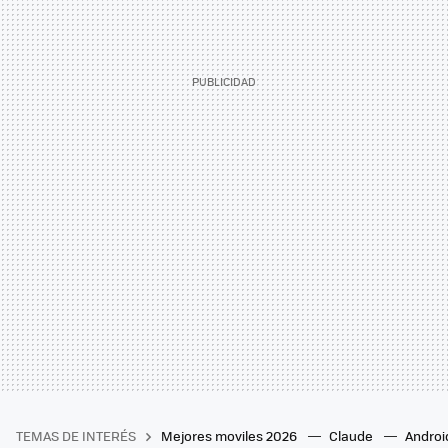
TEMAS DE INTERÉS
Mejores moviles 2026
Claude
Androi