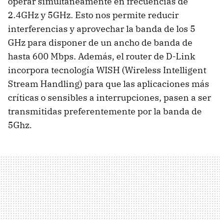
operar simultáneamente en frecuencias de
2.4GHz y 5GHz. Esto nos permite reducir
interferencias y aprovechar la banda de los 5
GHz para disponer de un ancho de banda de
hasta 600 Mbps. Además, el router de D-Link
incorpora tecnología
WISH
(Wireless Intelligent
Stream Handling) para que las aplicaciones más
críticas o sensibles a interrupciones, pasen a ser
transmitidas preferentemente por la banda de
5Ghz.