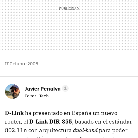
17 Octubre 2008
Javier Penalva
Editor - Tech
D-Link
ha presentado en España un nuevo
router, el
D-Link DIR-855
, basado en el estándar
802.11n con arquitectura
dual-band
para poder