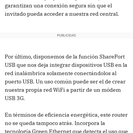
garantizan una conexión segura sin que el
invitado pueda acceder a nuestra red central.
Por último, disponemos de la función SharePort
USB
que nos deja integrar dispositivos
USB
en la
red inalámbrica solamente conectándolos al
puerto
USB
. Un uso común puede ser el de crear
nuestra propia red WiFi a partir de un módem
USB
3G.
En términos de eficiencia energética, este router
no se queda tampoco atrás. Incorpora la
tecnología Green Ethernet que detecta el uso que