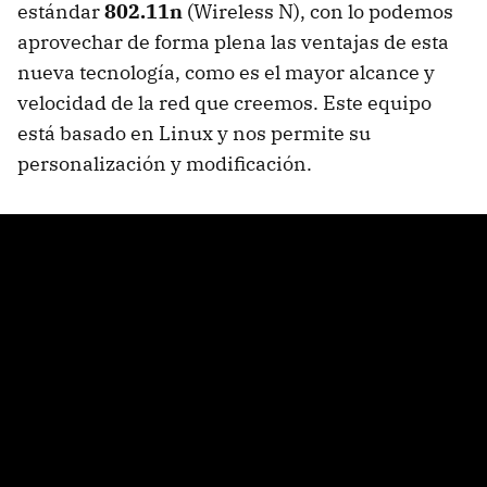
estándar
802.11n
(Wireless N), con lo podemos
aprovechar de forma plena las ventajas de esta
nueva tecnología, como es el mayor alcance y
velocidad de la red que creemos. Este equipo
está basado en Linux y nos permite su
personalización y modificación.