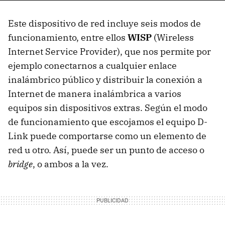
Este dispositivo de red incluye seis modos de
funcionamiento, entre ellos
WISP
(Wireless
Internet Service Provider), que nos permite por
ejemplo conectarnos a cualquier enlace
inalámbrico público y distribuir la conexión a
Internet de manera inalámbrica a varios
equipos sin dispositivos extras. Según el modo
de funcionamiento que escojamos el equipo D-
Link puede comportarse como un elemento de
red u otro. Así, puede ser un punto de acceso o
bridge
, o ambos a la vez.