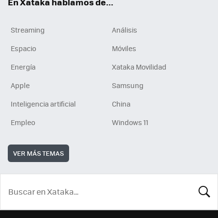
En Xataka hablamos de...
Streaming
Análisis
Espacio
Móviles
Energía
Xataka Movilidad
Apple
Samsung
Inteligencia artificial
China
Empleo
Windows 11
VER MÁS TEMAS
BUSCA