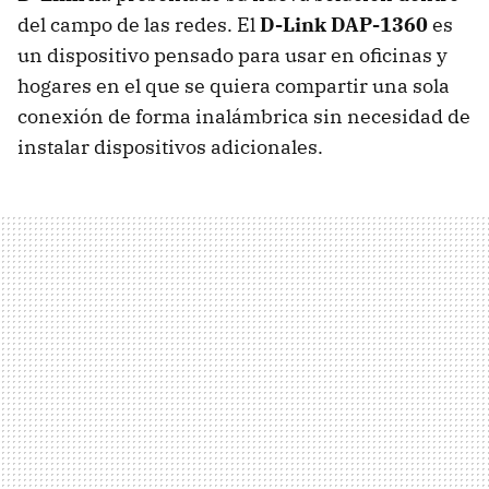
del campo de las redes. El
D-Link DAP-1360
es
un dispositivo pensado para usar en oficinas y
hogares en el que se quiera compartir una sola
conexión de forma inalámbrica sin necesidad de
instalar dispositivos adicionales.