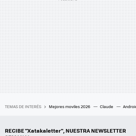
TEMAS DE INTERÉS
Mejores moviles 2026
Claude
Androi
RECIBE "Xatakaletter", NUESTRA NEWSLETTER