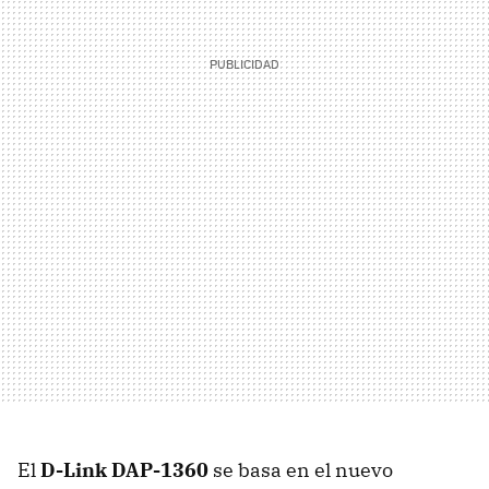
El
D-Link DAP-1360
se basa en el nuevo