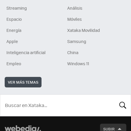
Streaming
Análisis
Espacio
Móviles
Energía
Xataka Movilidad
Apple
Samsung
Inteligencia artificial
China
Empleo
Windows 11
VER MÁS TEMAS
BUSCA
SUBIR