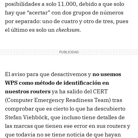
posibilidades a solo 11.000, debido a que solo
hay que “acertar” con dos grupos de números
por separado: uno de cuatro y otro de tres, pues
el último es solo un
checksum
.
El aviso para que desactivemos y
no usemos
WPS
como método de identificación en
nuestros routers
ya ha salido del
CERT
(Computer Emergency Readiness Team) tras
comprobar que es cierto lo que ha descubierto
Stefan Viehböck, que incluso tiene detalles de
las marcas que tienen ese error en sus routers y
que todavía no se tiene noticia de que hayan