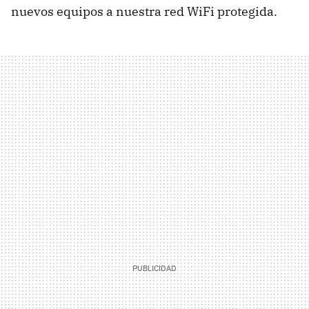
nuevos equipos a nuestra red WiFi protegida.