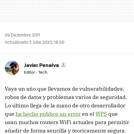
29 Diciembre 2011
Actualizado 3 Julio 2020, 18:50
Javier Penalva
Editor - Tech
Vaya un año que llevamos de vulnerabilidades,
robos de datos y problemas varios de seguridad.
Lo último llega de la mano de otro desarrollador
que
ha hecho público un error
en el
WPS
que
usan muchos routers WiFi actuales para permitir
añadir de forma sencilla y teoricamente segura