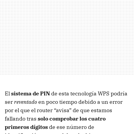
El
sistema de PIN
de esta tecnología
WPS
podría
ser
reventado
en poco tiempo debido a un error
por el que el router “avisa” de que estamos
fallando tras
solo comprobar los cuatro
primeros dígitos
de ese número de