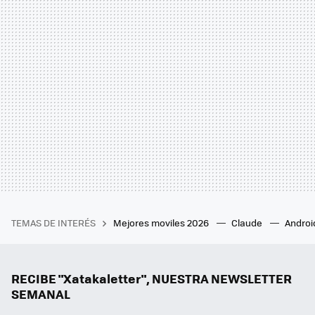
TEMAS DE INTERÉS
Mejores moviles 2026
Claude
Androi
RECIBE "Xatakaletter", NUESTRA NEWSLETTER
SEMANAL