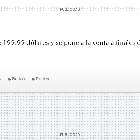
 199.99 dólares y se pone a la venta a finales 
s
Belkin
Router