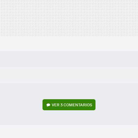
VER
3 COMENTARIOS