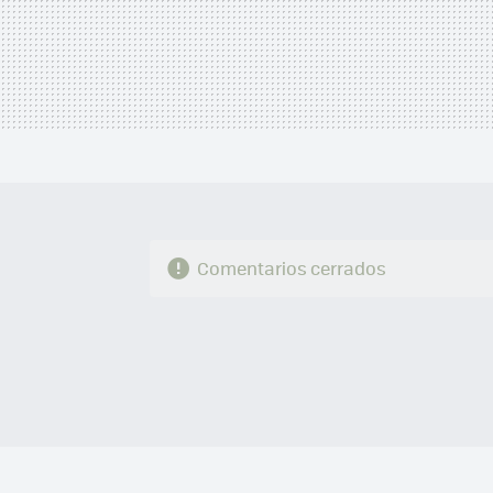
Comentarios cerrados