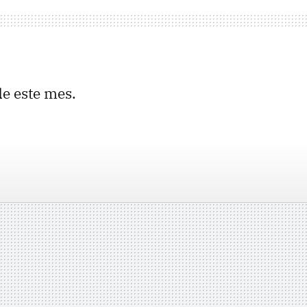
de este mes.