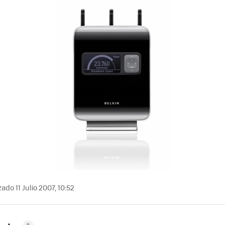
ado 11 Julio 2007, 10:52