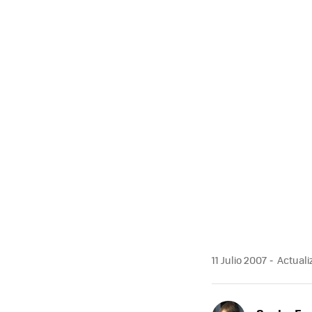
MAIL
11 Julio 2007
Actualiz