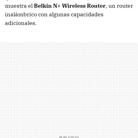
muestra el
Belkin N+ Wireless Router
, un router
inalámbrico con algunas capacidades
adicionales.