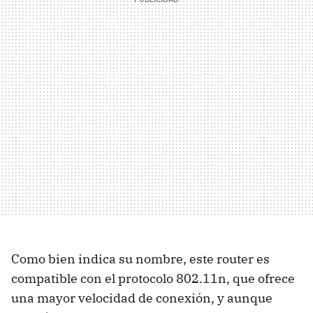
Como bien indica su nombre, este router es
compatible con el protocolo 802.11n, que ofrece
una mayor velocidad de conexión, y aunque