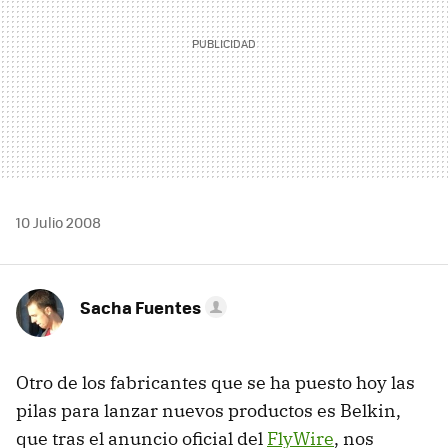
10 Julio 2008
Sacha Fuentes
Otro de los fabricantes que se ha puesto hoy las
pilas para lanzar nuevos productos es Belkin,
que tras el anuncio oficial del
FlyWire
, nos