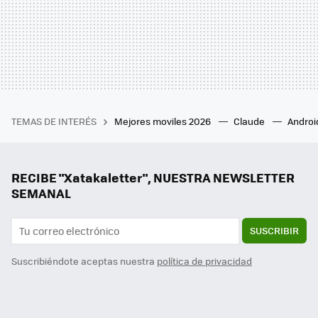
TEMAS DE INTERÉS
Mejores moviles 2026
Claude
Androi
RECIBE "Xatakaletter", NUESTRA NEWSLETTER
SEMANAL
SUSCRIBIR
Suscribiéndote aceptas nuestra
política de privacidad