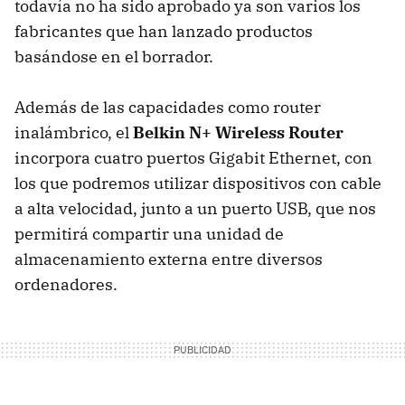
todavía no ha sido aprobado ya son varios los
fabricantes que han lanzado productos
basándose en el borrador.
Además de las capacidades como router
inalámbrico, el
Belkin N+ Wireless Router
incorpora cuatro puertos Gigabit Ethernet, con
los que podremos utilizar dispositivos con cable
a alta velocidad, junto a un puerto USB, que nos
permitirá compartir una unidad de
almacenamiento externa entre diversos
ordenadores.