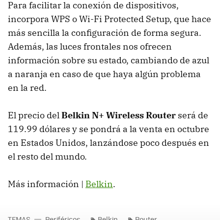
Para facilitar la conexión de dispositivos,
incorpora WPS o Wi-Fi Protected Setup, que hace
más sencilla la configuración de forma segura.
Además, las luces frontales nos ofrecen
información sobre su estado, cambiando de azul
a naranja en caso de que haya algún problema
en la red.
El precio del
Belkin N+ Wireless Router
será de
119.99 dólares y se pondrá a la venta en octubre
en Estados Unidos, lanzándose poco después en
el resto del mundo.
Más información |
Belkin
.
TEMAS
Periféricos
Belkin
Router