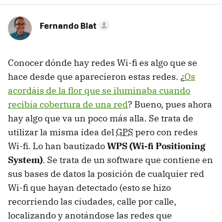
Fernando Blat
Conocer dónde hay redes Wi-fi es algo que se
hace desde que aparecieron estas redes. ¿
Os
acordáis de la flor que se iluminaba cuando
recibía cobertura de una red
? Bueno, pues ahora
hay algo que va un poco más alla. Se trata de
utilizar la misma idea del
GPS
pero con redes
Wi-fi. Lo han bautizado
WPS (Wi-fi Positioning
System)
. Se trata de un software que contiene en
sus bases de datos la posición de cualquier red
Wi-fi que hayan detectado (esto se hizo
recorriendo las ciudades, calle por calle,
localizando y anotándose las redes que