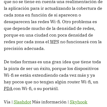
que no se tiene en cuenta una realimentación de
la aplicación para ir actualizando la cobertura de
cada zona en función de si aparecen o
desaparecen las redes Wi-fi. Otro problema es
que depende mucho de la densidad de redes,
porque en una ciudad con poca densidad de
redes por cada zona el
WPS
no funcionará con la
precisión adecuada.
De todas formas es una gran idea que tiene toda
la pinta de ser un éxito, porque los dispositivos
Wi-fi se están extendiendo cada vez más y ya
hay pocos que no tengan algún router Wi-fi, un
PDA
con Wi-fi, o su portátil.
Vía |
Slashdot
Más información |
Skyhook