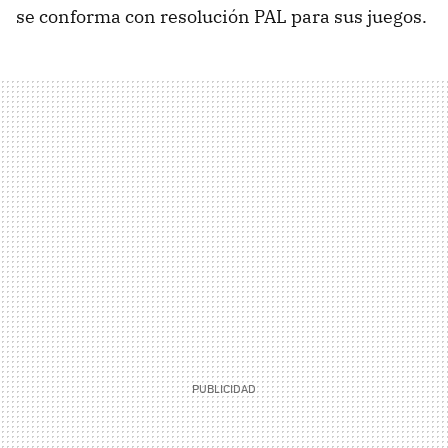
se conforma con resolución
PAL
para sus juegos.