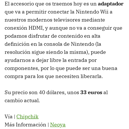
El accesorio que os traemos hoy es un
adaptador
que va a permitir conectar la Nintendo Wii a
nuestros modernos televisores mediante
conexión
HDMI
, y aunque no va a conseguir que
podamos disfrutar de contenido en alta
definición en la consola de Nintendo (la
resolución sigue siendo la misma), puede
ayudarnos a dejar libre la entrada por
componentes, por lo que puede ser una buena
compra para los que necesiten liberarla.
Su precio son 40 dólares, unos
33 euros
al
cambio actual.
Vía |
Chipchik
Más Información |
Neoya