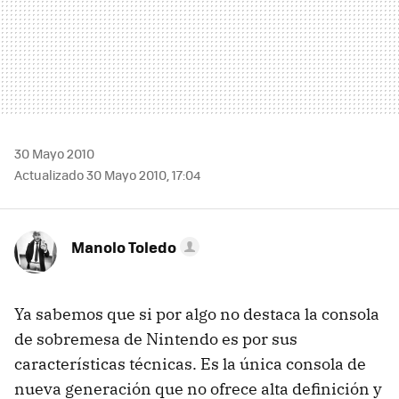
30 Mayo 2010
Actualizado 30 Mayo 2010, 17:04
Manolo Toledo
Ya sabemos que si por algo no destaca la consola
de sobremesa de Nintendo es por sus
características técnicas. Es la única consola de
nueva generación que no ofrece alta definición y