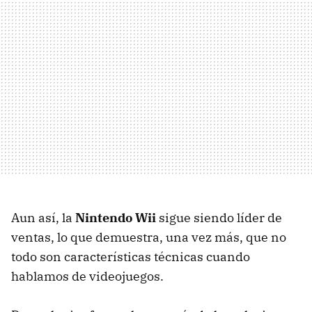
Aun así, la
Nintendo Wii
sigue siendo líder de
ventas, lo que demuestra, una vez más, que no
todo son características técnicas cuando
hablamos de videojuegos.