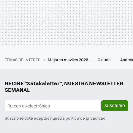
TEMAS DE INTERÉS
Mejores moviles 2026
Claude
Androi
RECIBE "Xatakaletter", NUESTRA NEWSLETTER
SEMANAL
SUSCRIBIR
Suscribiéndote aceptas nuestra
política de privacidad