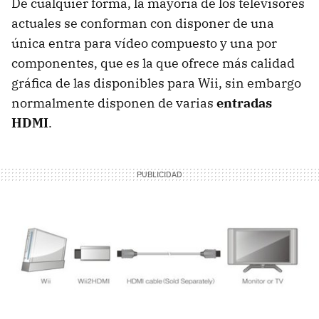
De cualquier forma, la mayoría de los televisores
actuales se conforman con disponer de una
única entra para vídeo compuesto y una por
componentes, que es la que ofrece más calidad
gráfica de las disponibles para Wii, sin embargo
normalmente disponen de varias
entradas
HDMI
.