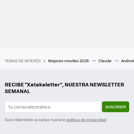
TEMAS DE INTERÉS
Mejores moviles 2026
Claude
Androi
RECIBE "Xatakaletter", NUESTRA NEWSLETTER
SEMANAL
SUSCRIBIR
Suscribiéndote aceptas nuestra
política de privacidad