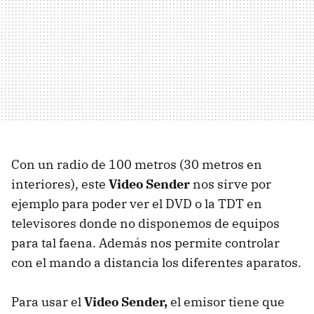
Con un radio de 100 metros (30 metros en
interiores), este
Video Sender
nos sirve por
ejemplo para poder ver el DVD o la TDT en
televisores donde no disponemos de equipos
para tal faena. Además nos permite controlar
con el mando a distancia los diferentes aparatos.
Para usar el
Video Sender,
el emisor tiene que