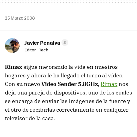
25 Marzo 2008
Javier Penalva
Editor - Tech
Rimax
sigue mejorando la vida en nuestros
hogares y ahora le ha llegado el turno al vídeo.
Con su nuevo
Video Sender 5.8GHz
,
Rimax
nos
deja una pareja de dispositivos, uno de los cuales
se encarga de enviar las imágenes de la fuente y
el otro de recibirlas correctamente en cualquier
televisor de la casa.