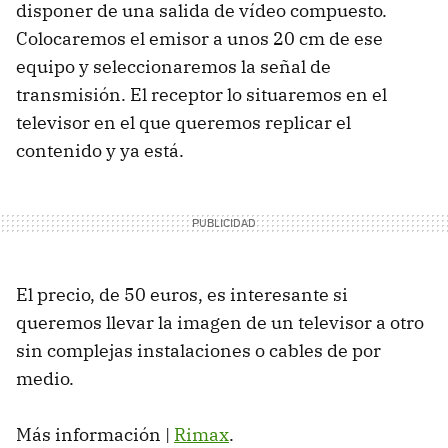
disponer de una salida de vídeo compuesto.
Colocaremos el emisor a unos 20 cm de ese
equipo y seleccionaremos la señal de
transmisión. El receptor lo situaremos en el
televisor en el que queremos replicar el
contenido y ya está.
El precio, de 50 euros, es interesante si
queremos llevar la imagen de un televisor a otro
sin complejas instalaciones o cables de por
medio.
Más información |
Rimax
.