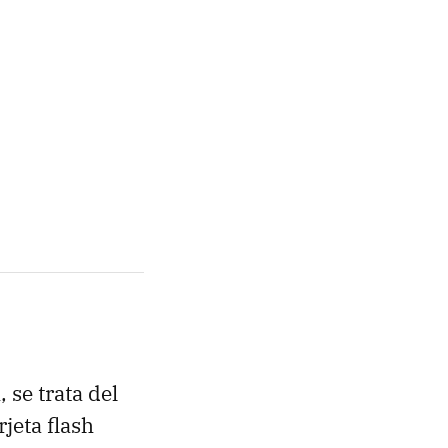
 se trata del
jeta flash