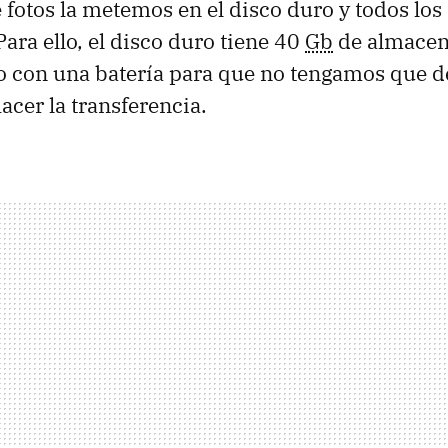
 fotos la metemos en el disco duro y todos los
Para ello, el disco duro tiene 40
Gb
de almacen
o con una batería para que no tengamos que 
acer la transferencia.