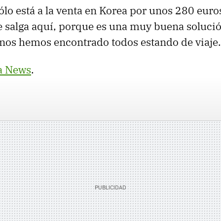
o está a la venta en Korea por unos 280 euro
 salga aquí, porque es una muy buena soluci
nos hemos encontrado todos estando de viaje.
a News
.