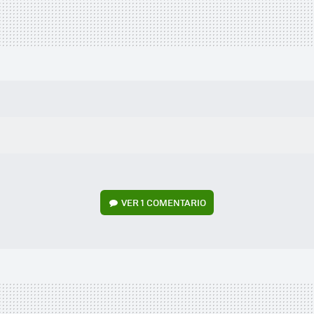
VER
1 COMENTARIO