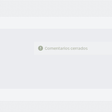
Comentarios cerrados