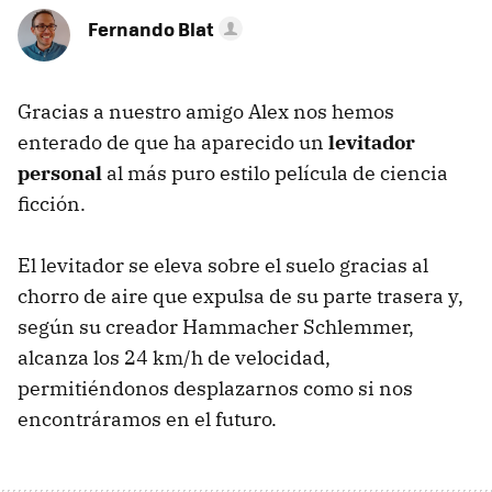
Fernando Blat
Gracias a nuestro amigo Alex nos hemos
enterado de que ha aparecido un
levitador
personal
al más puro estilo película de ciencia
ficción.
El levitador se eleva sobre el suelo gracias al
chorro de aire que expulsa de su parte trasera y,
según su creador Hammacher Schlemmer,
alcanza los 24 km/h de velocidad,
permitiéndonos desplazarnos como si nos
encontráramos en el futuro.