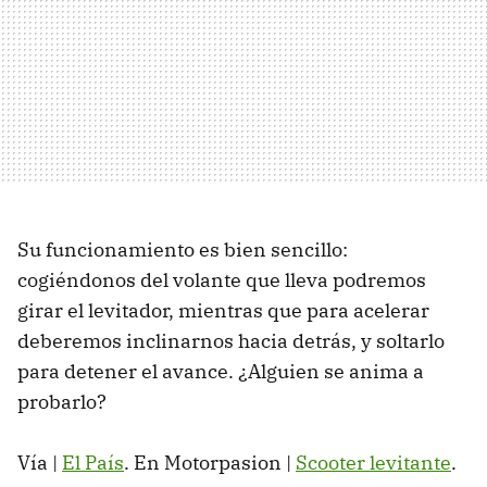
Su funcionamiento es bien sencillo:
cogiéndonos del volante que lleva podremos
girar el levitador, mientras que para acelerar
deberemos inclinarnos hacia detrás, y soltarlo
para detener el avance. ¿Alguien se anima a
probarlo?
Vía |
El País
. En Motorpasion |
Scooter levitante
.