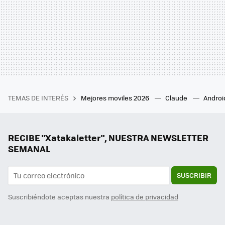
TEMAS DE INTERÉS
Mejores moviles 2026
Claude
Androi
RECIBE "Xatakaletter", NUESTRA NEWSLETTER
SEMANAL
SUSCRIBIR
Suscribiéndote aceptas nuestra
política de privacidad