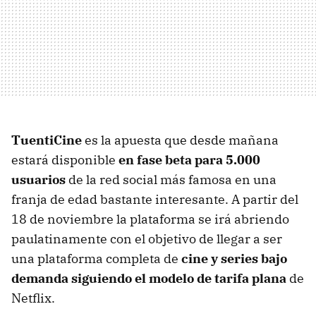
TuentiCine
es la apuesta que desde mañana
estará disponible
en fase beta para 5.000
usuarios
de la red social más famosa en una
franja de edad bastante interesante. A partir del
18 de noviembre la plataforma se irá abriendo
paulatinamente con el objetivo de llegar a ser
una plataforma completa de
cine y series bajo
demanda siguiendo el modelo de tarifa plana
de
Netflix.