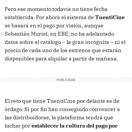
Pero ese momento todavía no tiene fecha
establecida. Por ahora el sistema de
TuentiCine
se basará en el pago por visión, aunque
Sebastián Muriel, en
EBE
, no ha adelantado
datos sobre el catálogo – la gran incógnita – ni el
precio de cada uno de los estrenos que estarán
disponibles para alquilar a partir de mañana.
El reto que tiene TuentiCine por delante es de
órdago. Si por fin han conseguido convencer a
las distribuidoras, la plataforma tendrá que
luchar por
establecer la cultura del pago por