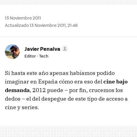
13 Noviembre 2011
Actualizado 13 Noviembre 2011, 21:48
Javier Penalva
Editor - Tech
Si hasta este año apenas habíamos podido
imaginar en España cómo era eso del
cine bajo
demanda
, 2012 puede – por fin, crucemos los
dedos – el del despegue de este tipo de acceso a
cine y series.