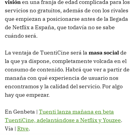
visión
en una franja de edad complicada para los
servicios no gratuitos, además de con los rivales
que empiezan a posicionarse antes de la llegada
de Netflix a España, que todavía no se sabe
cuándo será.
La ventaja de TuentiCine será la
masa social
de
la que ya dispone, completamente volcada en el
consumo de contenido. Habrá que ver a partir de
manaña con qué experiencia de usuario nos
encontramos y la calidad del servicio. Por algo
hay que empezar.
En Genbeta |
Tuenti lanza mañana en beta
TuentiCine, adelantándose a Netflix y Youzee
.
Vía |
Rtve
.