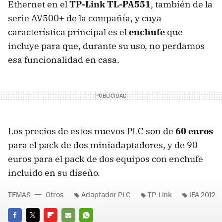
Ethernet en el
TP-Link TL-PA551
, también de la
serie AV500+ de la compañía, y cuya
característica principal es el
enchufe
que
incluye para que, durante su uso, no perdamos
esa funcionalidad en casa.
Los precios de estos nuevos
PLC
son de
60 euros
para el pack de dos miniadaptadores, y de 90
euros para el pack de dos equipos con enchufe
incluido en su diseño.
TEMAS
Otros
Adaptador PLC
TP-Link
IFA 2012