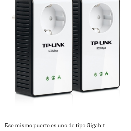
Ese mismo puerto es uno de tipo Gigabit