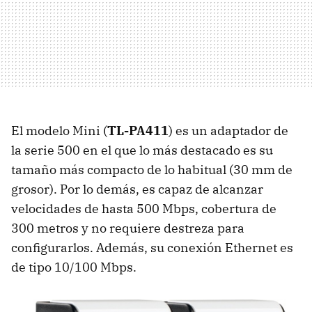
El modelo Mini (
TL-PA411
) es un adaptador de
la serie 500 en el que lo más destacado es su
tamaño más compacto de lo habitual (30 mm de
grosor). Por lo demás, es capaz de alcanzar
velocidades de hasta 500 Mbps, cobertura de
300 metros y no requiere destreza para
configurarlos. Además, su conexión Ethernet es
de tipo 10/100 Mbps.