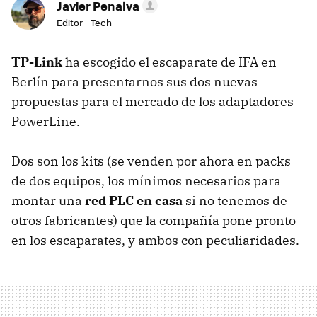
Javier Penalva
Editor - Tech
TP-Link
ha escogido el escaparate de
IFA
en
Berlín para presentarnos sus dos nuevas
propuestas para el mercado de los adaptadores
PowerLine.
Dos son los kits (se venden por ahora en packs
de dos equipos, los mínimos necesarios para
montar una
red
PLC
en casa
si no tenemos de
otros fabricantes) que la compañía pone pronto
en los escaparates, y ambos con peculiaridades.