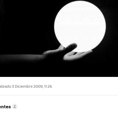
lizado 3 Diciembre 2009, 11:26
entes