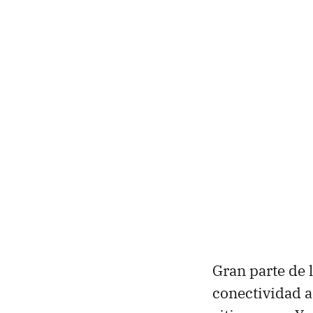
Gran parte de 
conectividad a