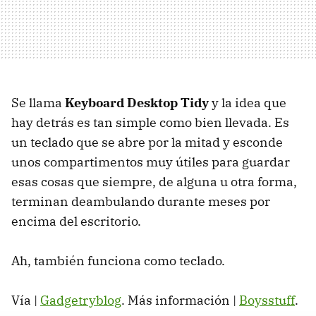
Se llama
Keyboard Desktop Tidy
y la idea que
hay detrás es tan simple como bien llevada. Es
un teclado que se abre por la mitad y esconde
unos compartimentos muy útiles para guardar
esas cosas que siempre, de alguna u otra forma,
terminan deambulando durante meses por
encima del escritorio.
Ah, también funciona como teclado.
Vía |
Gadgetryblog
. Más información |
Boysstuff
.