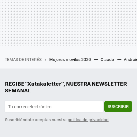
TEMAS DE INTERÉS
Mejores moviles 2026
Claude
Androi
RECIBE "Xatakaletter", NUESTRA NEWSLETTER
SEMANAL
SUSCRIBIR
Suscribiéndote aceptas nuestra
política de privacidad