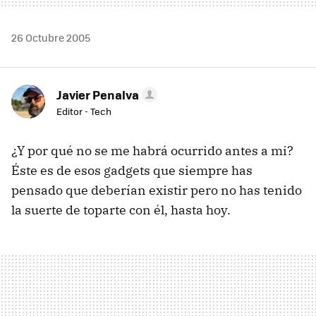
26 Octubre 2005
Javier Penalva
Editor - Tech
¿Y por qué no se me habrá ocurrido antes a mi?
Éste es de esos gadgets que siempre has
pensado que deberían existir pero no has tenido
la suerte de toparte con él, hasta hoy.