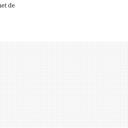
net de