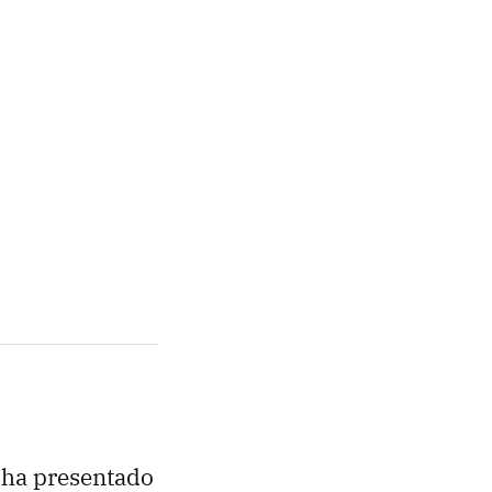
ha presentado