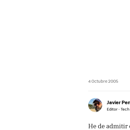
4 Octubre 2005
Javier Pe
Editor - Tech
He de admitir