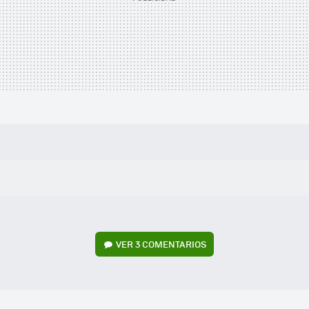
VER
3 COMENTARIOS