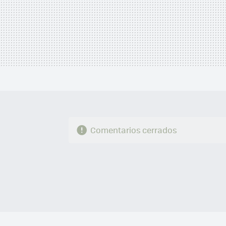
Comentarios cerrados