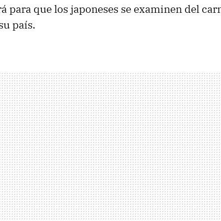
rá para que los japoneses se examinen del car
su país.