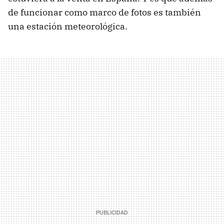
de funcionar como marco de fotos es también
una estación meteorológica.