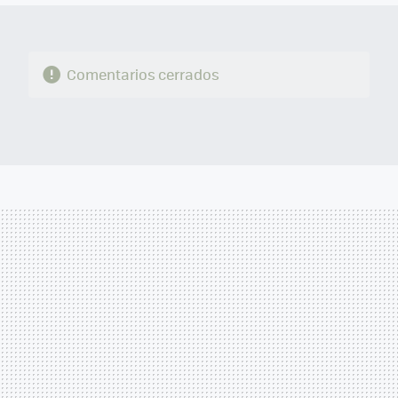
Comentarios cerrados