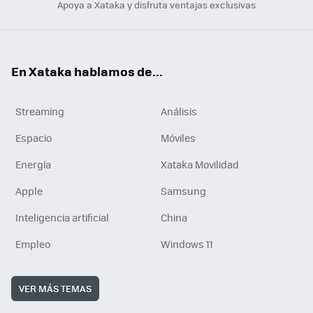
Apoya a Xataka y disfruta ventajas exclusivas
En Xataka hablamos de...
Streaming
Análisis
Espacio
Móviles
Energía
Xataka Movilidad
Apple
Samsung
Inteligencia artificial
China
Empleo
Windows 11
VER MÁS TEMAS