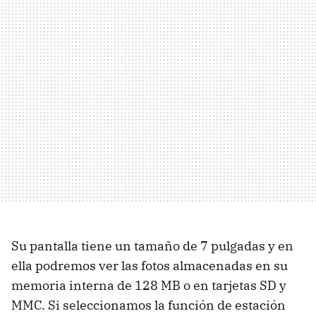
Su pantalla tiene un tamaño de 7 pulgadas y en
ella podremos ver las fotos almacenadas en su
memoria interna de 128 MB o en tarjetas SD y
MMC. Si seleccionamos la función de estación