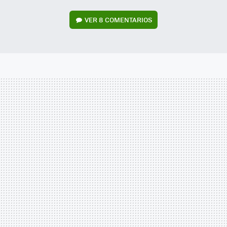
VER
8 COMENTARIOS