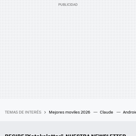
TEMAS DE INTERÉS
Mejores moviles 2026
Claude
Androi