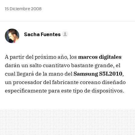
15 Diciembre 2008
Sacha Fuentes
A partir del próximo año, los
marcos digitales
darán un salto cuantitavo bastante grande, el
cual llegará de la mano del
Samsung S5L2010
,
un procesador del fabricante coreano diseñado
específicamente para este tipo de dispositivos.