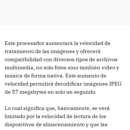
Este procesador aumentará la velocidad de
tratamiento de las imágenes y ofrecerá
compatibilidad con diversos tipos de archivos
multimedia, no solo fotos sino también vídeo y
música de forma nativa. Este aumento de
velocidad permitirá decodificar imágenes
JPEG
de 57 megabytes en solo un segundo.
Lo cual significa que, básicamente, se verá
limitado por la velocidad de lectura de los
dispositivos de almacenamiento y que las