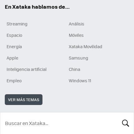
En Xataka hablamos de...
Streaming
Análisis
Espacio
Móviles
Energía
Xataka Movilidad
Apple
Samsung
Inteligencia artificial
China
Empleo
Windows 11
VER MÁS TEMAS
BUSCA