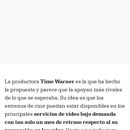
La productora
Time Warner
es la que ha hecho
la propuesta y parece que la apoyan más rivales
de lo que se esperaba. Su idea es que los
estrenos de cine puedan estar disponibles en los
principales
servicios de vídeo bajo demanda
con tan solo un mes de retraso respecto al su