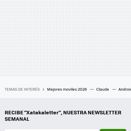
TEMAS DE INTERÉS
Mejores moviles 2026
Claude
Androi
RECIBE "Xatakaletter", NUESTRA NEWSLETTER
SEMANAL