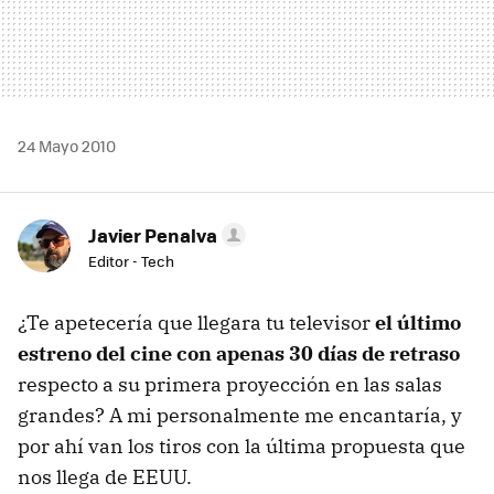
24 Mayo 2010
Javier Penalva
Editor - Tech
¿Te apetecería que llegara tu televisor
el último
estreno del cine con apenas 30 días de retraso
respecto a su primera proyección en las salas
grandes? A mi personalmente me encantaría, y
por ahí van los tiros con la última propuesta que
nos llega de
EEUU
.