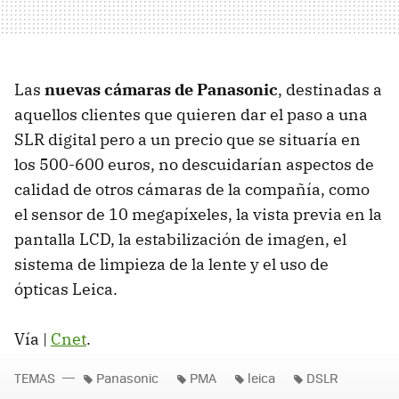
Las
nuevas cámaras de Panasonic
, destinadas a
aquellos clientes que quieren dar el paso a una
SLR digital pero a un precio que se situaría en
los 500-600 euros, no descuidarían aspectos de
calidad de otros cámaras de la compañía, como
el sensor de 10 megapíxeles, la vista previa en la
pantalla LCD, la estabilización de imagen, el
sistema de limpieza de la lente y el uso de
ópticas Leica.
Vía |
Cnet
.
TEMAS
Panasonic
PMA
leica
DSLR