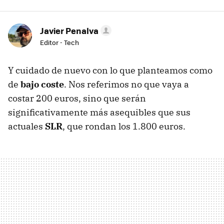
Javier Penalva
Editor - Tech
Y cuidado de nuevo con lo que planteamos como
de
bajo coste
. Nos referimos no que vaya a
costar 200 euros, sino que serán
significativamente más asequibles que sus
actuales
SLR
, que rondan los 1.800 euros.