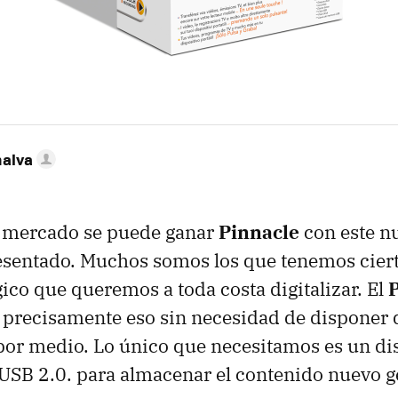
nalva
 mercado se puede ganar
Pinnacle
con este n
esentado. Muchos somos los que tenemos ciert
ico que queremos a toda costa digitalizar. El
precisamente eso sin necesidad de disponer 
or medio. Lo único que necesitamos es un di
 USB 2.0. para almacenar el contenido nuevo 