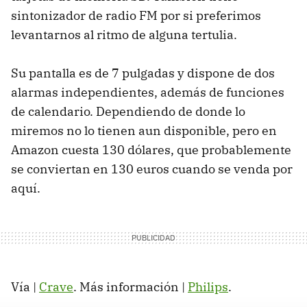
sintonizador de radio FM por si preferimos
levantarnos al ritmo de alguna tertulia.
Su pantalla es de 7 pulgadas y dispone de dos
alarmas independientes, además de funciones
de calendario. Dependiendo de donde lo
miremos no lo tienen aun disponible, pero en
Amazon cuesta 130 dólares, que probablemente
se conviertan en 130 euros cuando se venda por
aquí.
Vía |
Crave
. Más información |
Philips
.