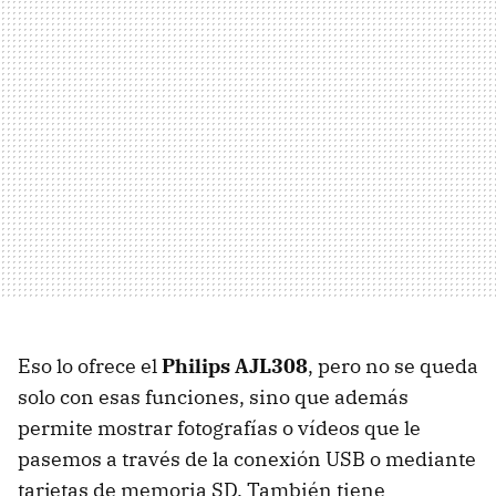
Eso lo ofrece el
Philips AJL308
, pero no se queda
solo con esas funciones, sino que además
permite mostrar fotografías o vídeos que le
pasemos a través de la conexión USB o mediante
tarjetas de memoria SD. También tiene