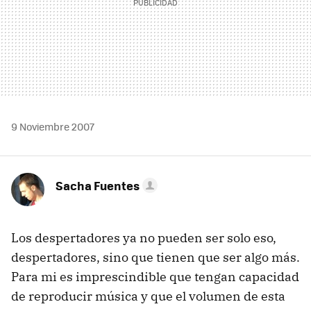
9 Noviembre 2007
Sacha Fuentes
Los despertadores ya no pueden ser solo eso,
despertadores, sino que tienen que ser algo más.
Para mi es imprescindible que tengan capacidad
de reproducir música y que el volumen de esta