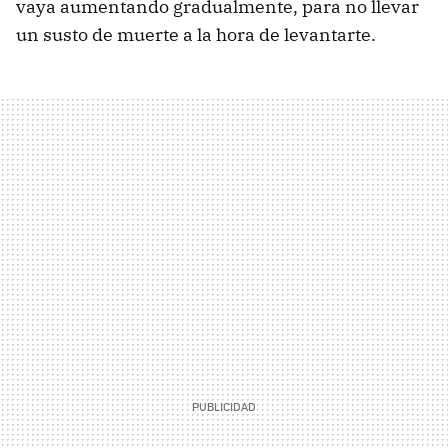
vaya aumentando gradualmente, para no llevar
un susto de muerte a la hora de levantarte.