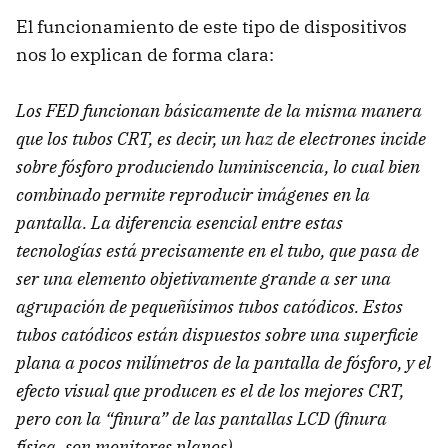
El funcionamiento de este tipo de dispositivos
nos lo explican de forma clara:
Los FED funcionan básicamente de la misma manera
que los tubos CRT, es decir, un haz de electrones incide
sobre fósforo produciendo luminiscencia, lo cual bien
combinado permite reproducir imágenes en la
pantalla. La diferencia esencial entre estas
tecnologías está precisamente en el tubo, que pasa de
ser una elemento objetivamente grande a ser una
agrupación de pequeñísimos tubos catódicos. Estos
tubos catódicos están dispuestos sobre una superficie
plana a pocos milímetros de la pantalla de fósforo, y el
efecto visual que producen es el de los mejores CRT,
pero con la “finura” de las pantallas LCD (finura
física, son monitores planos).