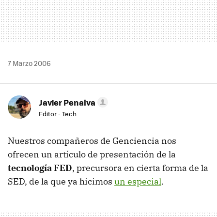
7 Marzo 2006
Javier Penalva
Editor - Tech
Nuestros compañeros de Genciencia nos
ofrecen un artículo de presentación de la
tecnología FED
, precursora en cierta forma de la
SED, de la que ya hicimos
un especial
.