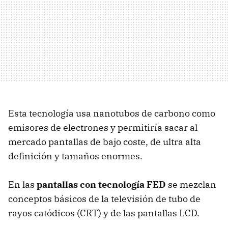
Esta tecnología usa nanotubos de carbono como
emisores de electrones y permitiría sacar al
mercado pantallas de bajo coste, de ultra alta
definición y tamaños enormes.
En las
pantallas con tecnología FED
se mezclan
conceptos básicos de la televisión de tubo de
rayos catódicos (CRT) y de las pantallas LCD.