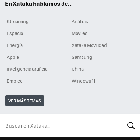
En Xataka hablamos de...
Streaming
Análisis
Espacio
Móviles
Energía
Xataka Movilidad
Apple
Samsung
Inteligencia artificial
China
Empleo
Windows 11
VER MÁS TEMAS
BUSCA