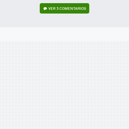
VER
3 COMENTARIOS