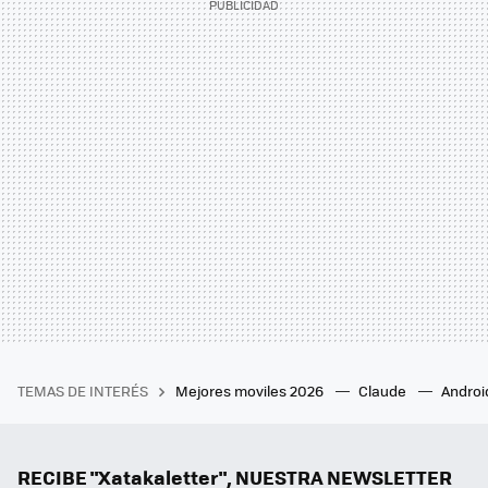
TEMAS DE INTERÉS
Mejores moviles 2026
Claude
Androi
RECIBE "Xatakaletter", NUESTRA NEWSLETTER