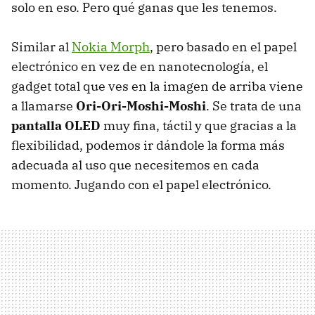
solo en eso. Pero qué ganas que les tenemos.
Similar al
Nokia Morph
, pero basado en el papel
electrónico en vez de en nanotecnología, el
gadget total que ves en la imagen de arriba viene
a llamarse
Ori-Ori-Moshi-Moshi
. Se trata de una
pantalla OLED
muy fina, táctil y que gracias a la
flexibilidad, podemos ir dándole la forma más
adecuada al uso que necesitemos en cada
momento. Jugando con el papel electrónico.