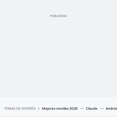
TEMAS DE INTERÉS
Mejores moviles 2026
Claude
Androi