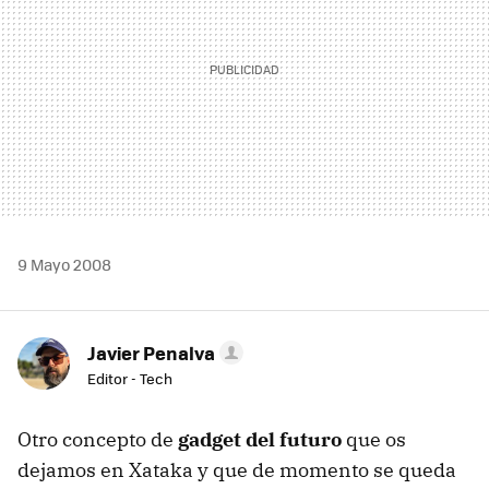
9 Mayo 2008
Javier Penalva
Editor - Tech
Otro concepto de
gadget del futuro
que os
dejamos en Xataka y que de momento se queda