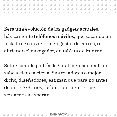
Será una evolución de los gadgets actuales,
básicamente
teléfonos móviles
, que sacando un
teclado se convierten en gestor de correo, o
abriendo el navegador, en tableta de internet.
Sobre cuando podría llegar al mercado nada de
sabe a ciencia cierta. Sus creadores o mejor
dicho, diseñadores, estiman que para no antes
de unos 7-8 años, así que tendremos que
sentarnos a esperar.