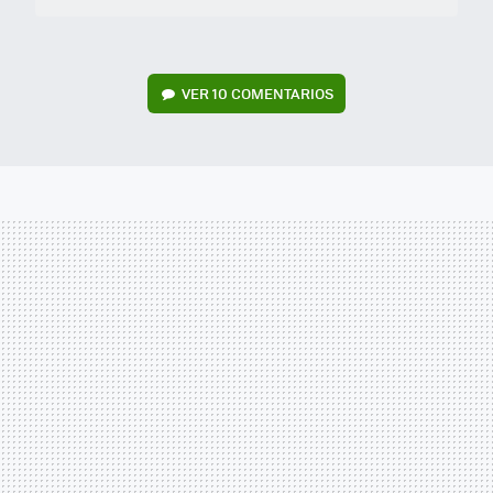
VER
10 COMENTARIOS