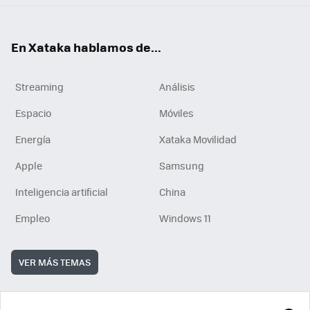
En Xataka hablamos de...
Streaming
Análisis
Espacio
Móviles
Energía
Xataka Movilidad
Apple
Samsung
Inteligencia artificial
China
Empleo
Windows 11
VER MÁS TEMAS