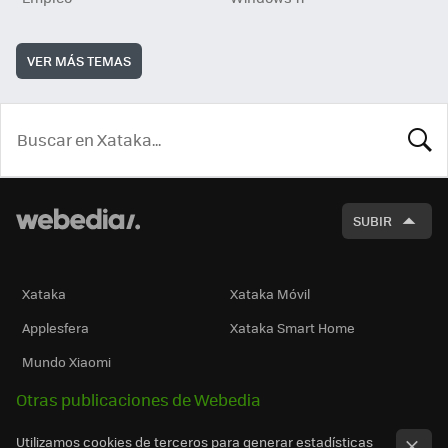
VER MÁS TEMAS
BUSCA
SUBIR
Xataka
Xataka Móvil
Applesfera
Xataka Smart Home
Mundo Xiaomi
Otras publicaciones de Webedia
Utilizamos cookies de terceros para generar estadísticas