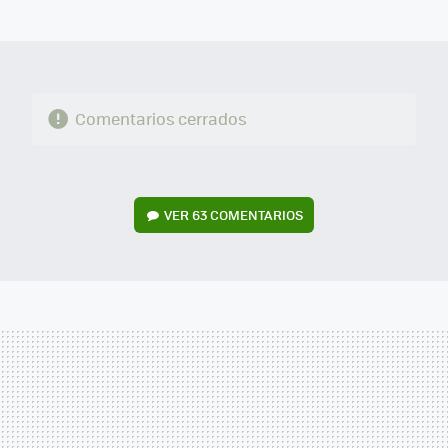
MAIL
Comentarios cerrados
VER
63 COMENTARIOS