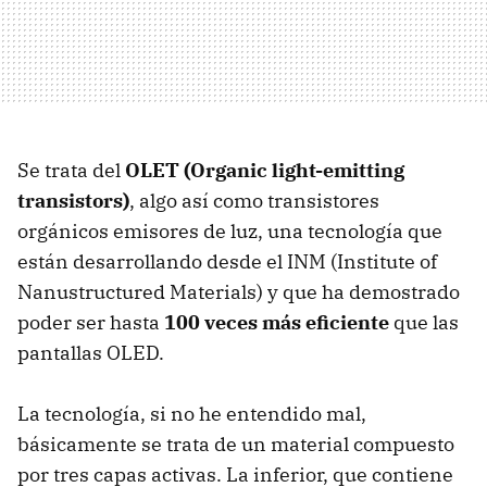
Se trata del
OLET
(Organic light-emitting
transistors)
, algo así como transistores
orgánicos emisores de luz, una tecnología que
están desarrollando desde el
INM
(Institute of
Nanustructured Materials) y que ha demostrado
poder ser hasta
100 veces más eficiente
que las
pantallas
OLED
.
La tecnología, si no he entendido mal,
básicamente se trata de un material compuesto
por tres capas activas. La inferior, que contiene