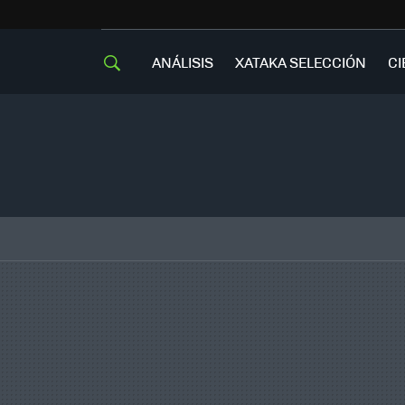
ANÁLISIS
XATAKA SELECCIÓN
CI