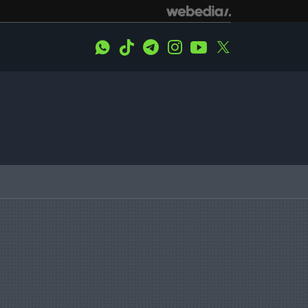
WhatsApp
Tiktok
Telegram
Instagram
Youtube
Twitter