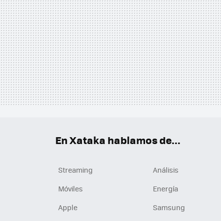
En Xataka hablamos de...
Streaming
Análisis
Móviles
Energía
Apple
Samsung