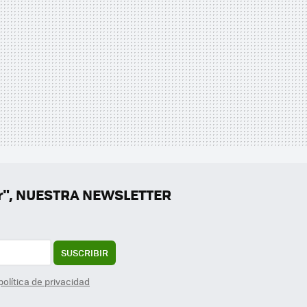
er", NUESTRA NEWSLETTER
SUSCRIBIR
política de privacidad