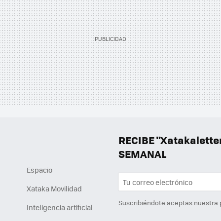
RECIBE "Xatakalett
SEMANAL
Espacio
Xataka Movilidad
Suscribiéndote aceptas nuestra
Inteligencia artificial