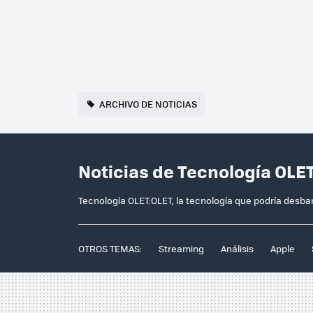
ARCHIVO DE NOTICIAS
Noticias de Tecnología OLE
Tecnología OLET:OLET, la tecnología que podría desba
OTROS TEMAS:
Streaming
Análisis
Apple