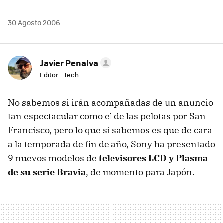
30 Agosto 2006
Javier Penalva
Editor - Tech
No sabemos si irán acompañadas de un anuncio
tan espectacular como el de las pelotas por San
Francisco, pero lo que si sabemos es que de cara
a la temporada de fin de año, Sony ha presentado
9 nuevos modelos de
televisores LCD y Plasma
de su serie Bravia
, de momento para Japón.