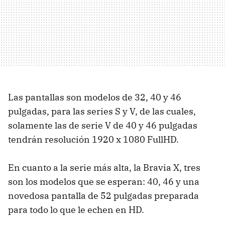
Las pantallas son modelos de 32, 40 y 46
pulgadas, para las series S y V, de las cuales,
solamente las de serie V de 40 y 46 pulgadas
tendrán resolución 1920 x 1080 FullHD.
En cuanto a la serie más alta, la Bravia X, tres
son los modelos que se esperan: 40, 46 y una
novedosa pantalla de 52 pulgadas preparada
para todo lo que le echen en HD.