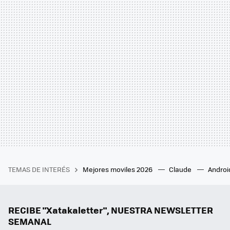
TEMAS DE INTERÉS
Mejores moviles 2026
Claude
Androi
RECIBE "Xatakaletter", NUESTRA NEWSLETTER
SEMANAL