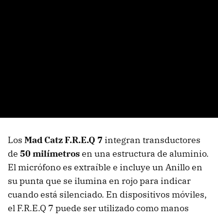
Los
Mad Catz F.R.E.Q 7
integran transductores
de
50 milímetros
en una estructura de aluminio.
El micrófono es extraíble e incluye un Anillo en
su punta que se ilumina en rojo para indicar
cuando está silenciado. En dispositivos móviles,
el F.R.E.Q 7 puede ser utilizado como manos