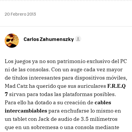
20 Febrero 2013
Carlos Zahumenszky
Los juegos ya no son patrimonio exclusivo del PC
ni de las consolas. Con un auge cada vez mayor
de títulos interesantes para dispositivos móviles,
Mad Catz ha querido que sus auriculares
F.R.E.Q
7
sirvan para todas las plataformas posibles.
Para ello ha dotado a su creación de
cables
intercambiables
para enchufarse lo mismo en
un tablet con Jack de audio de 3.5 milímetros
que en un sobremesa o una consola mediante