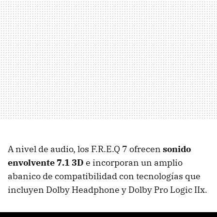
A nivel de audio, los F.R.E.Q 7 ofrecen
sonido
envolvente 7.1 3D
e incorporan un amplio
abanico de compatibilidad con tecnologías que
incluyen Dolby Headphone y Dolby Pro Logic IIx.