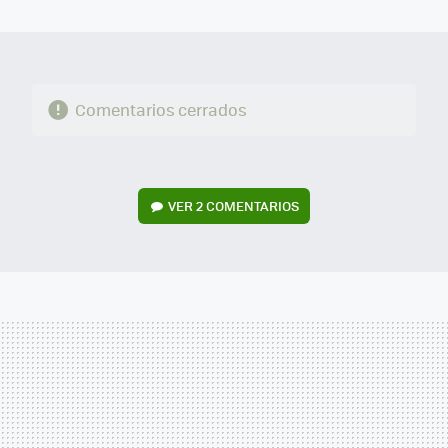
MAIL
Comentarios cerrados
VER
2 COMENTARIOS