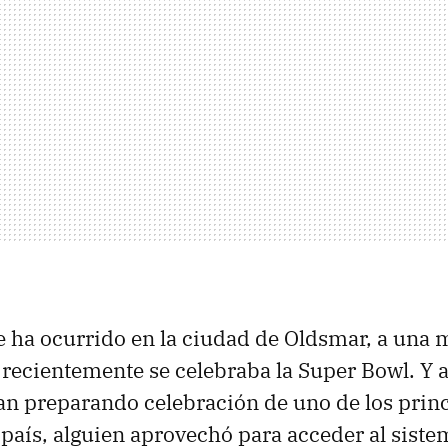
ha ocurrido en la ciudad de Oldsmar, a una 
ecientemente se celebraba la Super Bowl. Y a
n preparando celebración de uno de los princ
 país, alguien aprovechó para acceder al sist