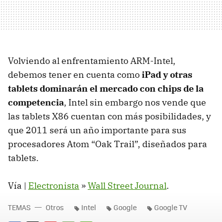
Volviendo al enfrentamiento ARM-Intel,
debemos tener en cuenta como
iPad y otras
tablets dominarán el mercado con chips de la
competencia
, Intel sin embargo nos vende que
las tablets X86 cuentan con más posibilidades, y
que 2011 será un año importante para sus
procesadores Atom “Oak Trail”, diseñados para
tablets.
Vía |
Electronista
»
Wall Street Journal
.
TEMAS
Otros
Intel
Google
Google TV