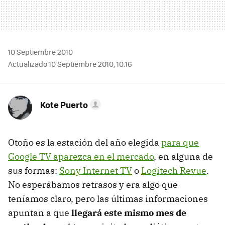
10 Septiembre 2010
Actualizado 10 Septiembre 2010, 10:16
Kote Puerto
Otoño es la estación del año elegida
para que
Google TV aparezca en el mercado
, en alguna de
sus formas:
Sony Internet TV
o
Logitech Revue
.
No esperábamos retrasos y era algo que
teníamos claro, pero las últimas informaciones
apuntan a que
llegará este mismo mes de