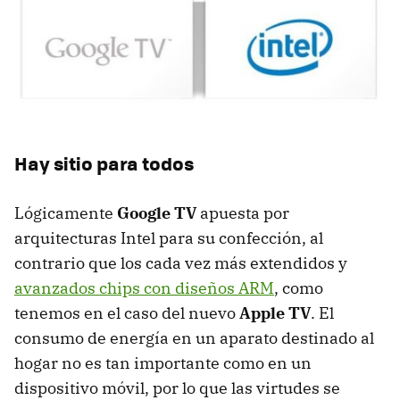
Hay sitio para todos
Lógicamente
Google TV
apuesta por
arquitecturas Intel para su confección, al
contrario que los cada vez más extendidos y
avanzados chips con diseños ARM
, como
tenemos en el caso del nuevo
Apple TV
. El
consumo de energía en un aparato destinado al
hogar no es tan importante como en un
dispositivo móvil, por lo que las virtudes se