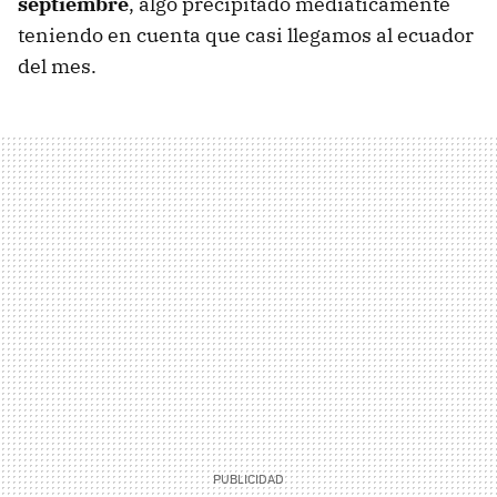
septiembre
, algo precipitado mediáticamente
teniendo en cuenta que casi llegamos al ecuador
del mes.