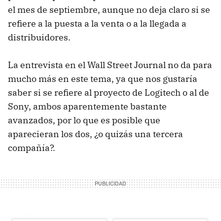
el mes de septiembre, aunque no deja claro si se
refiere a la puesta a la venta o a la llegada a
distribuidores.
La entrevista en el Wall Street Journal no da para
mucho más en este tema, ya que nos gustaría
saber si se refiere al proyecto de Logitech o al de
Sony, ambos aparentemente bastante
avanzados, por lo que es posible que
aparecieran los dos, ¿o quizás una tercera
compañía?.