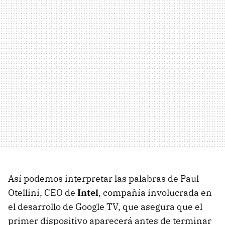
Así podemos interpretar las palabras de Paul
Otellini,
CEO
de
Intel
, compañía involucrada en
el desarrollo de Google TV, que asegura que el
primer dispositivo aparecerá antes de terminar