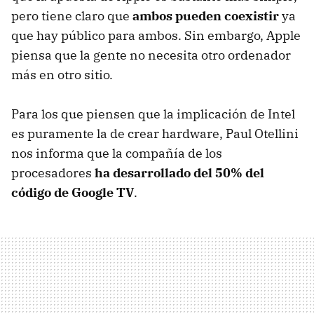
pero tiene claro que
ambos pueden coexistir
ya
que hay público para ambos. Sin embargo, Apple
piensa que la gente no necesita otro ordenador
más en otro sitio.
Para los que piensen que la implicación de Intel
es puramente la de crear hardware, Paul Otellini
nos informa que la compañía de los
procesadores
ha desarrollado del 50% del
código de Google TV
.