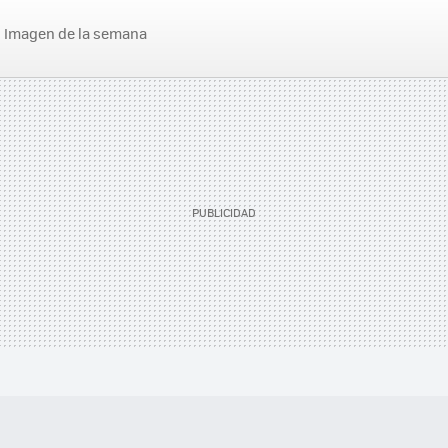
Imagen de la semana