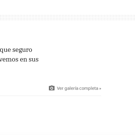
 que seguro
 vemos en sus
Ver galería completa »