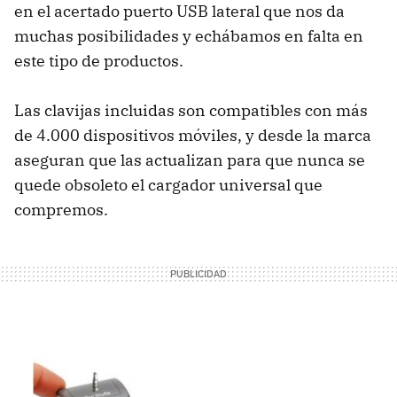
en el acertado puerto
USB
lateral que nos da
muchas posibilidades y echábamos en falta en
este tipo de productos.
Las clavijas incluidas son compatibles con más
de 4.000 dispositivos móviles, y desde la marca
aseguran que las actualizan para que nunca se
quede obsoleto el cargador universal que
compremos.