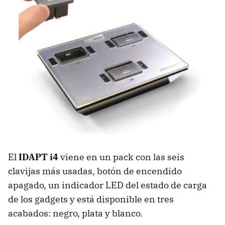
El
IDAPT
i4
viene en un pack con las seis
clavijas más usadas, botón de encendido
apagado, un indicador
LED
del estado de carga
de los gadgets y está disponible en tres
acabados: negro, plata y blanco.