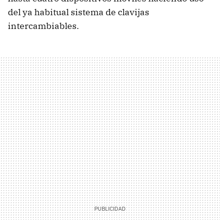
del ya habitual sistema de clavijas
intercambiables.