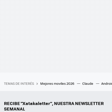
TEMAS DE INTERÉS
Mejores moviles 2026
Claude
Androi
RECIBE "Xatakaletter", NUESTRA NEWSLETTER
SEMANAL