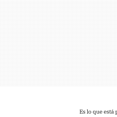
Es lo que est