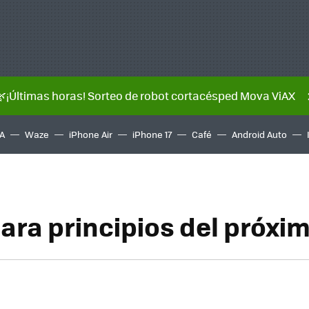
🌿¡Últimas horas! Sorteo de robot cortacésped Mova ViAX
A
Waze
iPhone Air
iPhone 17
Café
Android Auto
ara principios del próxi