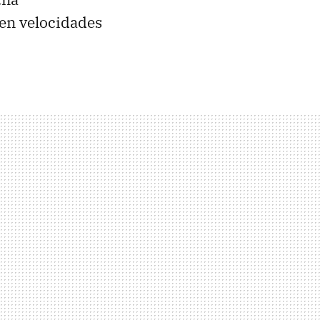
uen velocidades