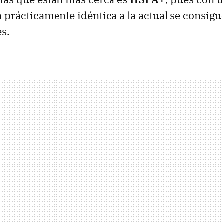
a prácticamente idéntica a la actual se consig
s.