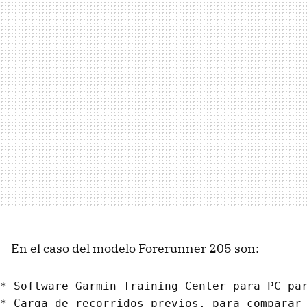
En el caso del modelo Forerunner 205 son:
* Software Garmin Training Center para PC par
* Carga de recorridos previos, para comparar 