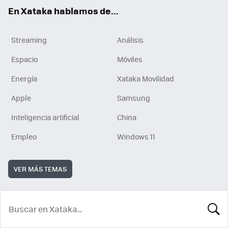
En Xataka hablamos de...
Streaming
Análisis
Espacio
Móviles
Energía
Xataka Movilidad
Apple
Samsung
Inteligencia artificial
China
Empleo
Windows 11
VER MÁS TEMAS
BUSCA