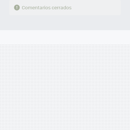
Comentarios cerrados