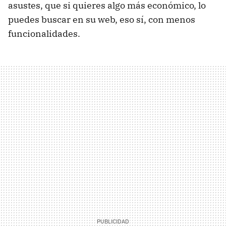
asustes, que si quieres algo más económico, lo
puedes buscar en su web, eso sí, con menos
funcionalidades.