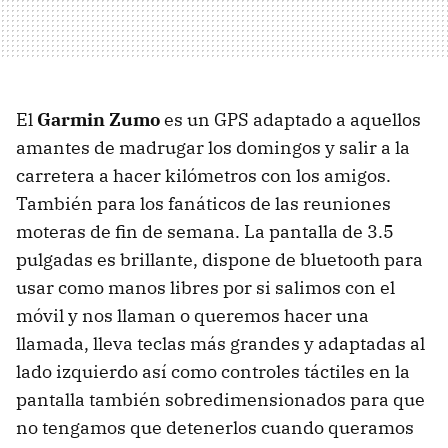
El
Garmin Zumo
es un GPS adaptado a aquellos
amantes de madrugar los domingos y salir a la
carretera a hacer kilómetros con los amigos.
También para los fanáticos de las reuniones
moteras de fin de semana. La pantalla de 3.5
pulgadas es brillante, dispone de bluetooth para
usar como manos libres por si salimos con el
móvil y nos llaman o queremos hacer una
llamada, lleva teclas más grandes y adaptadas al
lado izquierdo así como controles táctiles en la
pantalla también sobredimensionados para que
no tengamos que detenerlos cuando queramos