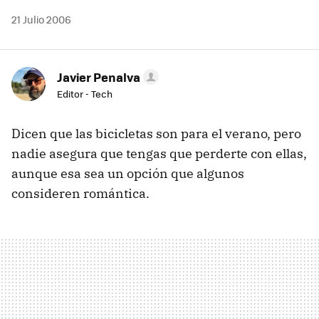
21 Julio 2006
Javier Penalva
Editor - Tech
Dicen que las bicicletas son para el verano, pero
nadie asegura que tengas que perderte con ellas,
aunque esa sea un opción que algunos
consideren romántica.