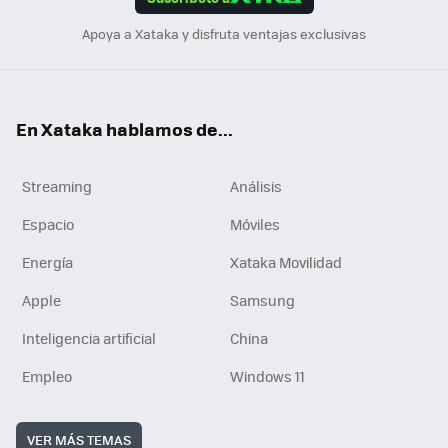
n
Apoya a Xataka y disfruta ventajas exclusivas
En Xataka hablamos de...
Streaming
Análisis
Espacio
Móviles
Energía
Xataka Movilidad
Apple
Samsung
Inteligencia artificial
China
Empleo
Windows 11
VER MÁS TEMAS