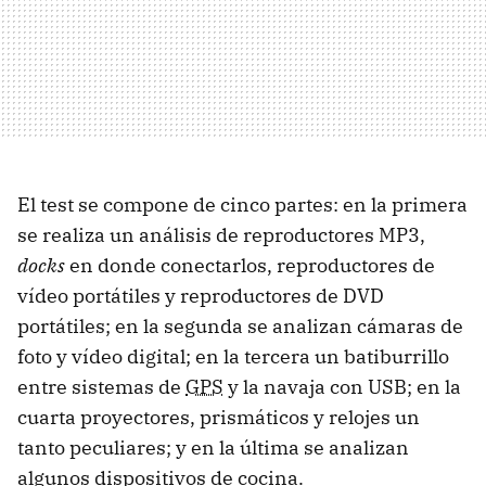
El test se compone de cinco partes: en la primera
se realiza un análisis de reproductores MP3,
docks
en donde conectarlos, reproductores de
vídeo portátiles y reproductores de DVD
portátiles; en la segunda se analizan cámaras de
foto y vídeo digital; en la tercera un batiburrillo
entre sistemas de
GPS
y la navaja con USB; en la
cuarta proyectores, prismáticos y relojes un
tanto peculiares; y en la última se analizan
algunos dispositivos de cocina.