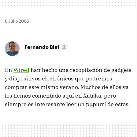
8 Julio 2005
Fernando Blat
En
Wired
han hecho una recopilación de gadgets
y dispositivos electrónicos que podremos
comprar este mismo verano. Muchos de ellos ya
los hemos comentado aquí en Xataka, pero
siempre es interesante leer un pupurrí de estos.