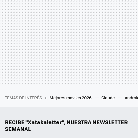
TEMAS DE INTERÉS
Mejores moviles 2026
Claude
Androi
RECIBE "Xatakaletter", NUESTRA NEWSLETTER
SEMANAL