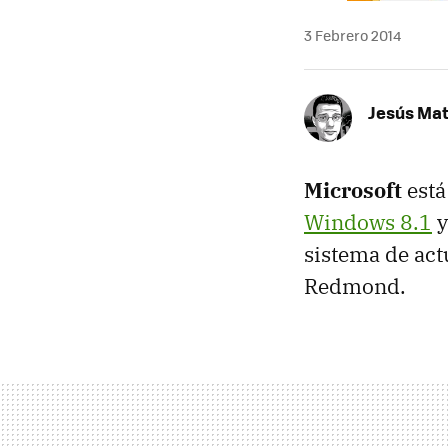
3 Febrero 2014
Jesús Ma
Microsoft
está
Windows 8.1
y
sistema de act
Redmond.