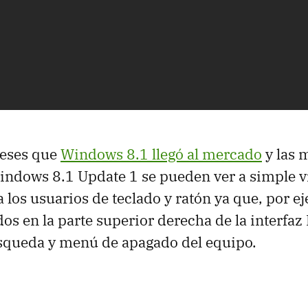
eses que
Windows 8.1 llegó al mercado
y las 
indows 8.1 Update 1 se pueden ver a simple v
 los usuarios de teclado y ratón ya que, por e
os en la parte superior derecha de la interfaz
squeda y menú de apagado del equipo.