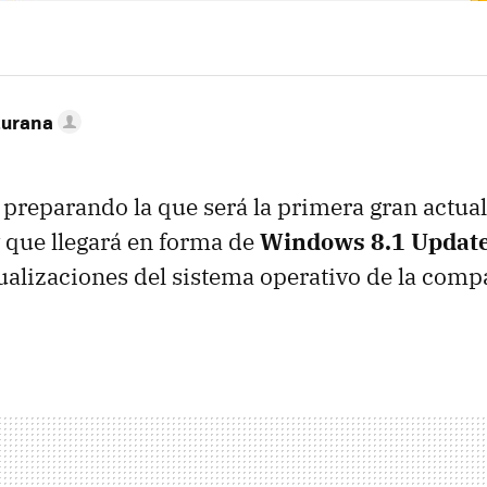
turana
 preparando la que será la primera gran actua
 que llegará en forma de
Windows 8.1 Update
ualizaciones del sistema operativo de la comp