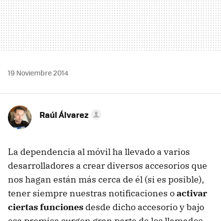
19 Noviembre 2014
Raúl Álvarez
La dependencia al móvil ha llevado a varios
desarrolladores a crear diversos accesorios que
nos hagan están más cerca de él (si es posible),
tener siempre nuestras notificaciones o
activar
ciertas funciones
desde dicho accesorio y bajo
esa premisa surgen gran parte de los llamados