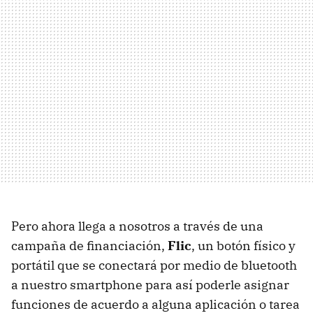
Pero ahora llega a nosotros a través de una
campaña de financiación,
Flic
, un botón físico y
portátil que se conectará por medio de bluetooth
a nuestro smartphone para así poderle asignar
funciones de acuerdo a alguna aplicación o tarea