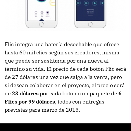
Flic integra una batería desechable que ofrece
hasta 60 mil clics según sus creadores, misma
que puede ser sustituida por una nueva al
término su vida. El precio de cada botón Flic será
de 27 dólares una vez que salga a la venta, pero
si desean colaborar en el proyecto, el precio será
de
23 dólares
por cada botón o un paquete de
6
Flics por 99 dólares
, todos con entregas
previstas para marzo de 2015.