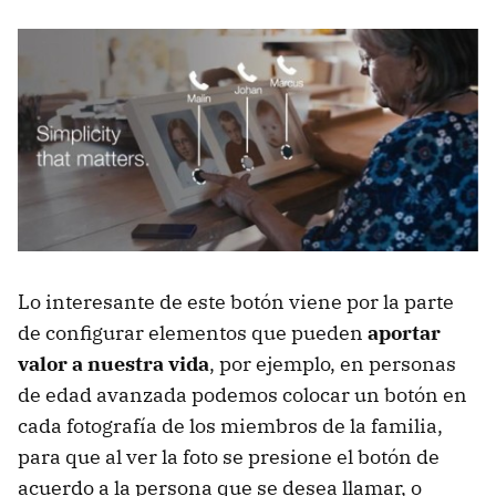
Lo interesante de este botón viene por la parte
de configurar elementos que pueden
aportar
valor a nuestra vida
, por ejemplo, en personas
de edad avanzada podemos colocar un botón en
cada fotografía de los miembros de la familia,
para que al ver la foto se presione el botón de
acuerdo a la persona que se desea llamar, o