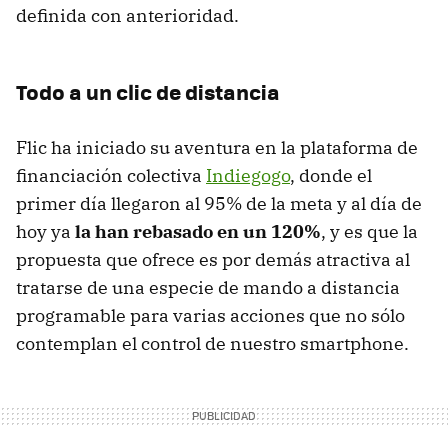
definida con anterioridad.
Todo a un clic de distancia
Flic ha iniciado su aventura en la plataforma de
financiación colectiva
Indiegogo
, donde el
primer día llegaron al 95% de la meta y al día de
hoy ya
la han rebasado en un 120%
, y es que la
propuesta que ofrece es por demás atractiva al
tratarse de una especie de mando a distancia
programable para varias acciones que no sólo
contemplan el control de nuestro smartphone.