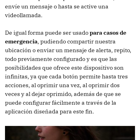
envíe un mensaje o hasta se active una
videollamada.
De igual forma puede ser usado
para casos de
emergencia
, pudiendo compartir nuestra
ubicación o enviar un mensaje de alerta, repito,
todo previamente configurado y es que las
posibilidades que ofrece este dispositivo son
infinitas, ya que cada botón permite hasta tres
acciones, al oprimir una vez, al oprimir dos
veces y al dejar oprimido, además de que se
puede configurar fácilmente a través de la
aplicación diseñada para este fin.