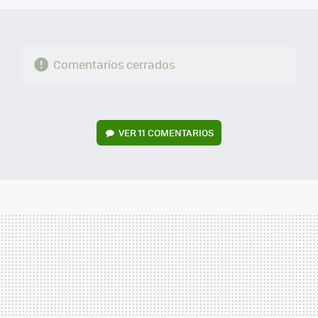
Comentarios cerrados
VER
11 COMENTARIOS