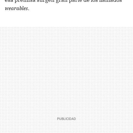
wearables
.