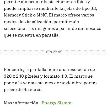
permite almacenar hasta cincuenta fotos y
puede ampliarse mediante tarjetas de tipo SD,
Memory Stick o MMC. El marco ofrece varios
modos de visualización, permitiendo
seleccionar las imágenes a partir de un mosaico
que se muestra en pantalla.
Por cierto, la pantalla tiene una resolución de
320 x 240 píxeles y formato 4:3. El marco se
pone a la venta este mes de noviembre por un
precio de 45 euros.
Más información |
Energy Sistem
.