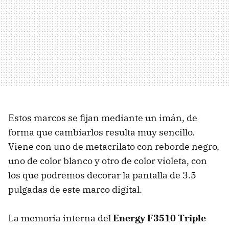
Estos marcos se fijan mediante un imán, de
forma que cambiarlos resulta muy sencillo.
Viene con uno de metacrilato con reborde negro,
uno de color blanco y otro de color violeta, con
los que podremos decorar la pantalla de 3.5
pulgadas de este marco digital.
La memoria interna del
Energy F3510 Triple