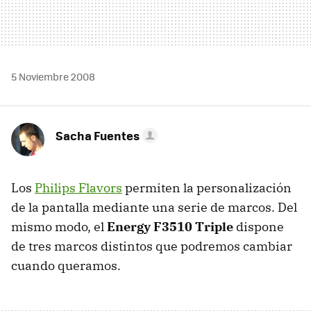
5 Noviembre 2008
Sacha Fuentes
Los
Philips Flavors
permiten la personalización
de la pantalla mediante una serie de marcos. Del
mismo modo, el
Energy F3510 Triple
dispone
de tres marcos distintos que podremos cambiar
cuando queramos.