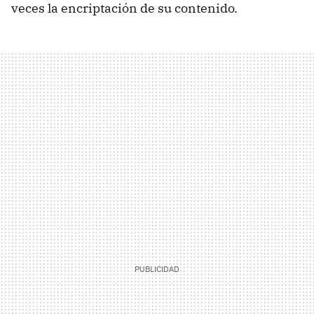
veces la encriptación de su contenido.