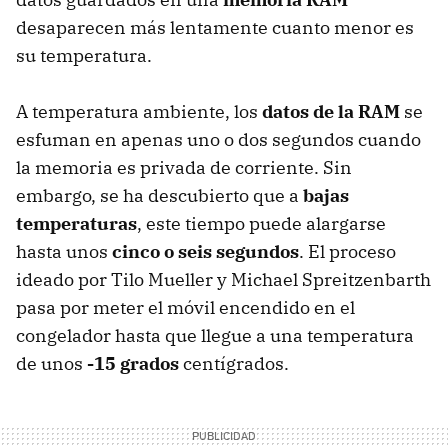
desaparecen más lentamente cuanto menor es
su temperatura.
A temperatura ambiente, los
datos de la RAM
se
esfuman en apenas uno o dos segundos cuando
la memoria es privada de corriente. Sin
embargo, se ha descubierto que a
bajas
temperaturas
, este tiempo puede alargarse
hasta unos
cinco o seis segundos
. El proceso
ideado por Tilo Mueller y Michael Spreitzenbarth
pasa por meter el móvil encendido en el
congelador hasta que llegue a una temperatura
de unos
-15 grados
centígrados.