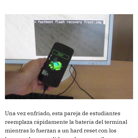
Una vez enfriado, esta pareja de estudiantes
reemplaza rápidamente la batería del terminal
mientras lo fuerzan a un hard reset con los