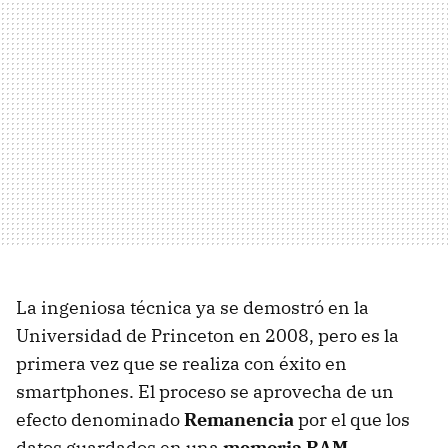
La ingeniosa técnica ya se demostró en la
Universidad de Princeton en 2008, pero es la
primera vez que se realiza con éxito en
smartphones. El proceso se aprovecha de un
efecto denominado
Remanencia
por el que los
datos guardados en una
memoria RAM