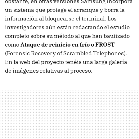
obstante, en otras versiones Samsung incorpora
un sistema que protege el arranque y borra la
información al bloquearse el terminal. Los
investigadores aún están redactando el estudio
completo sobre su método al que han bautizado
como
Ataque de reinicio en frío o FROST
(Forensic Recovery of Scrambled Telephones).
En la web del proyecto tenéis una larga galería
de imágenes relativas al proceso.