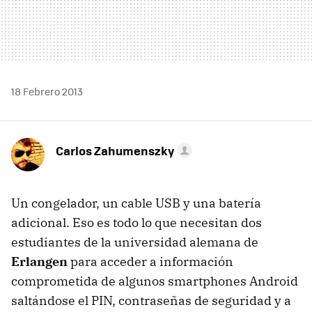
18 Febrero 2013
Carlos Zahumenszky
Un congelador, un cable USB y una batería
adicional. Eso es todo lo que necesitan dos
estudiantes de la universidad alemana de
Erlangen
para acceder a información
comprometida de algunos smartphones Android
saltándose el PIN, contraseñas de seguridad y a