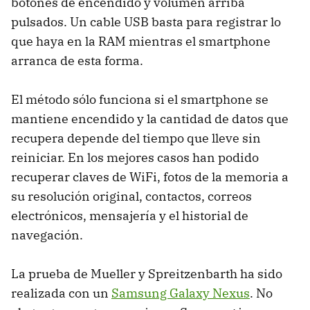
botones de encendido y volumen arriba
pulsados. Un cable USB basta para registrar lo
que haya en la RAM mientras el smartphone
arranca de esta forma.
El método sólo funciona si el smartphone se
mantiene encendido y la cantidad de datos que
recupera depende del tiempo que lleve sin
reiniciar. En los mejores casos han podido
recuperar claves de WiFi, fotos de la memoria a
su resolución original, contactos, correos
electrónicos, mensajería y el historial de
navegación.
La prueba de Mueller y Spreitzenbarth ha sido
realizada con un
Samsung Galaxy Nexus
. No