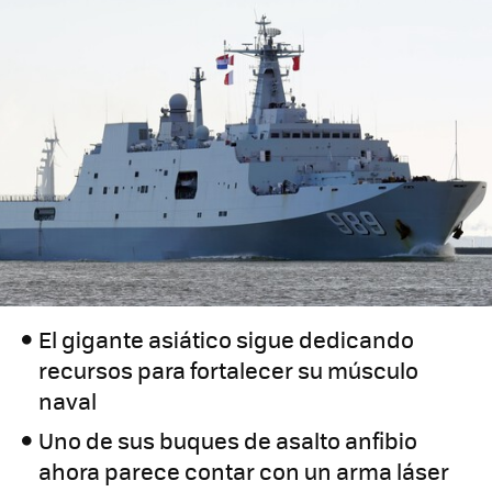
El gigante asiático sigue dedicando
recursos para fortalecer su músculo
naval
Uno de sus buques de asalto anfibio
ahora parece contar con un arma láser