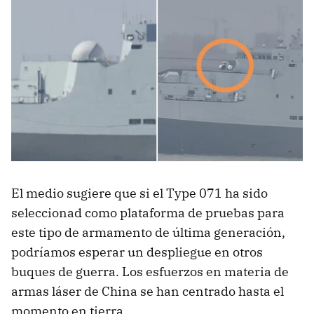
El medio sugiere que si el Type 071 ha sido
seleccionad como plataforma de pruebas para
este tipo de armamento de última generación,
podríamos esperar un despliegue en otros
buques de guerra. Los esfuerzos en materia de
armas láser de China se han centrado hasta el
momento en tierra.