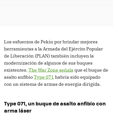
Los esfuerzos de Pekín por brindar mejores
herramientas a la Armada del Ejército Popular
de Liberación (PLAN) también incluyen la
modernización de algunos de sus buques
existentes.
The War Zone señala
que el buque de
asalto anfibio
Type 071
habría sido equipado
con un sistema de armas de energía dirigida.
Type 071, un buque de asalto anfibio con
arma láser