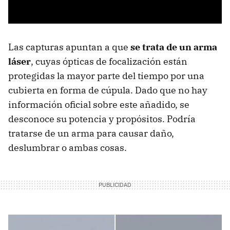
Las capturas apuntan a que
se trata de un arma
láser
, cuyas ópticas de focalización están
protegidas la mayor parte del tiempo por una
cubierta en forma de cúpula. Dado que no hay
información oficial sobre este añadido, se
desconoce su potencia y propósitos. Podría
tratarse de un arma para causar daño,
deslumbrar o ambas cosas.