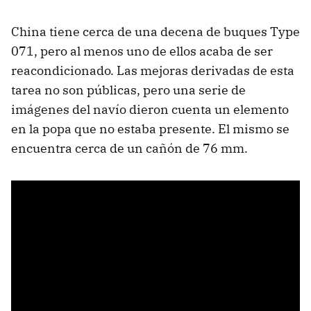
China tiene cerca de una decena de buques Type
071, pero al menos uno de ellos acaba de ser
reacondicionado. Las mejoras derivadas de esta
tarea no son públicas, pero una serie de
imágenes del navío dieron cuenta un elemento
en la popa que no estaba presente. El mismo se
encuentra cerca de un cañón de 76 mm.