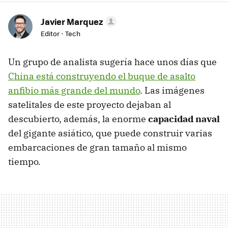
Javier Marquez
Editor - Tech
Un grupo de analista sugería hace unos días que
China está construyendo el buque de asalto
anfibio más grande del mundo
. Las imágenes
satelitales de este proyecto dejaban al
descubierto, además, la enorme
capacidad naval
del gigante asiático, que puede construir varias
embarcaciones de gran tamaño al mismo
tiempo.