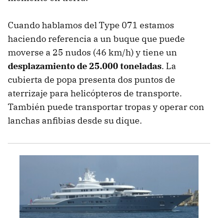
Cuando hablamos del Type 071 estamos
haciendo referencia a un buque que puede
moverse a 25 nudos (46 km/h) y tiene un
desplazamiento de 25.000 toneladas
. La
cubierta de popa presenta dos puntos de
aterrizaje para helicópteros de transporte.
También puede transportar tropas y operar con
lanchas anfibias desde su dique.