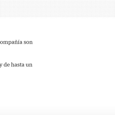
 compañía son
y de hasta un