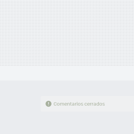
Comentarios cerrados