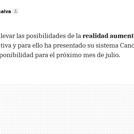
nalva
levar las posibilidades de la
realidad aumen
iva y para ello ha presentado su sistema Ca
ponibilidad para el próximo mes de julio.