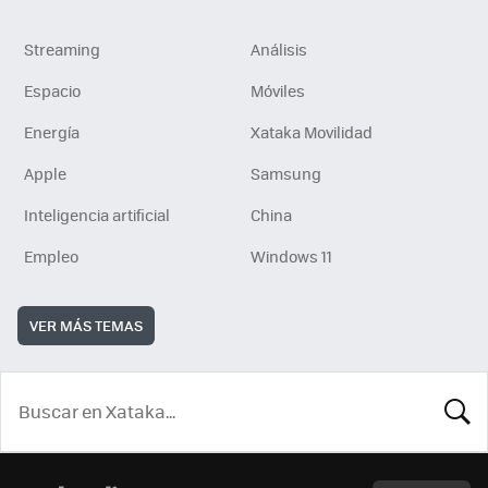
Streaming
Análisis
Espacio
Móviles
Energía
Xataka Movilidad
Apple
Samsung
Inteligencia artificial
China
Empleo
Windows 11
VER MÁS TEMAS
BUSCA