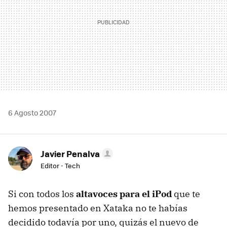
6 Agosto 2007
Javier Penalva
Editor - Tech
Si con todos los
altavoces para el iPod
que te
hemos presentado en Xataka no te habías
decidido todavía por uno, quizás el nuevo de