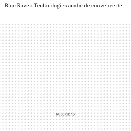
Blue Raven Technologies acabe de convencerte.