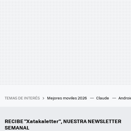
TEMAS DE INTERÉS
Mejores moviles 2026
Claude
Androi
RECIBE "Xatakaletter", NUESTRA NEWSLETTER
SEMANAL