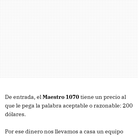
De entrada, el
Maestro 1070
tiene un precio al
que le pega la palabra aceptable o razonable: 200
dólares.
Por ese dinero nos llevamos a casa un equipo