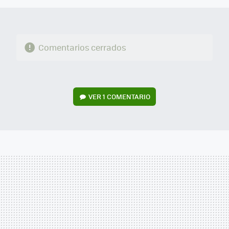
Comentarios cerrados
VER
1 COMENTARIO