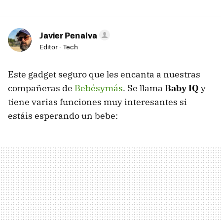
Javier Penalva
Editor - Tech
Este gadget seguro que les encanta a nuestras
compañeras de
Bebésymás
. Se llama
Baby IQ
y
tiene varias funciones muy interesantes si
estáis esperando un bebe: